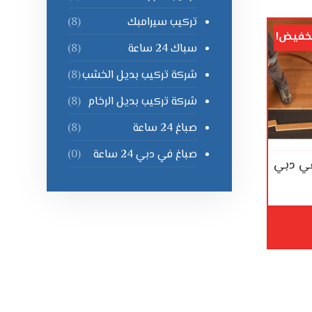
تركيب سيرامبك
(8)
خفيض!
سباك 24 ساعة
(8)
شركة تركيب بديل الخشب
(8)
شركة تركيب بديل الرخام
(8)
صباغ 24 ساعة
(8)
صباغ في دبي 24 ساعة
(0)
في دبي