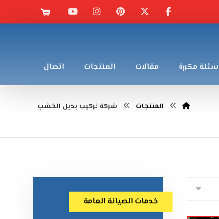
سئلة مكررة
مقالات
المنتجات
اتصال
المنتجات
شركة تركيب بديل الخشب
خدمات الصيانة العامة