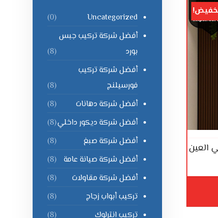
خفيض!
Uncategorized
(0)
أفضل شركة تركيب جبس
بورد
(8)
أفضل شركة تركيب
فورسيلنج
(8)
أفضل شركة دهانات
(8)
أفضل شركة ديكور داخلي
(8)
أفضل شركة صبغ
(8)
 العين
أفضل شركة صيانة عامة
(8)
أفضل شركة مقاولات
(8)
تركيب أبواب زجاج
(8)
تركيب انترلوك
(8)