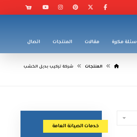
سئلة مكررة
مقالات
المنتجات
اتصال
المنتجات
شركة تركيب بديل الخشب
خدمات الصيانة العامة