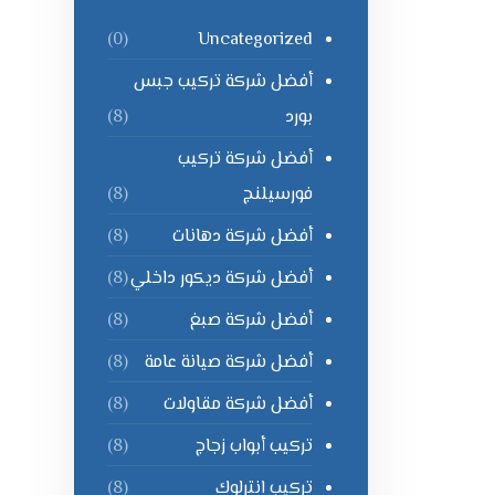
Uncategorized
(0)
أفضل شركة تركيب جبس
بورد
(8)
أفضل شركة تركيب
فورسيلنج
(8)
أفضل شركة دهانات
(8)
أفضل شركة ديكور داخلي
(8)
أفضل شركة صبغ
(8)
أفضل شركة صيانة عامة
(8)
أفضل شركة مقاولات
(8)
تركيب أبواب زجاج
(8)
تركيب انترلوك
(8)