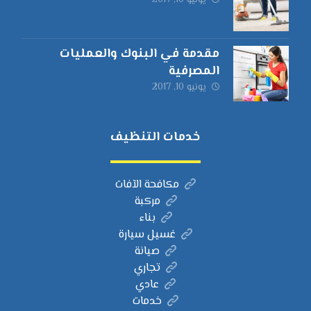
يونيو 10, 2017
مقدمة في البنوك والعمليات
المصرفية
يونيو 10, 2017
خدمات التنظيف
مكافحة الآفات
مركبة
بناء
غسيل سيارة
صيانة
تجاري
عادي
خدمات