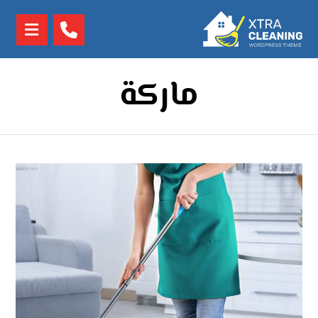
ماركة