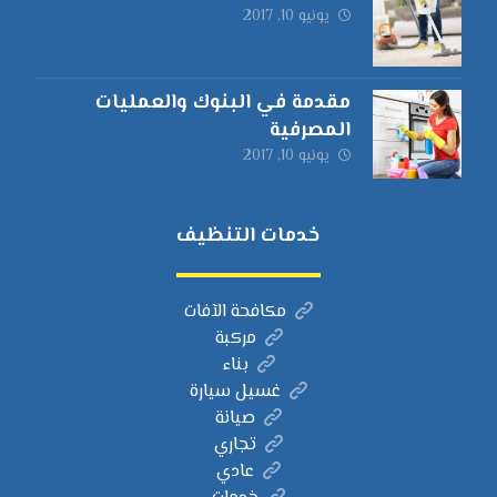
يونيو 10, 2017
مقدمة في البنوك والعمليات
المصرفية
يونيو 10, 2017
خدمات التنظيف
مكافحة الآفات
مركبة
بناء
غسيل سيارة
صيانة
تجاري
عادي