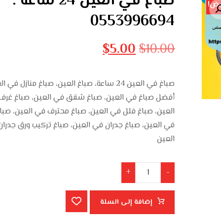
صباغ في العين 24 ساعة :
ض!
0553996694
$
5.00
$
10.00
صباغ في العين 24 ساعة، صباغ العين، صباغ منازل في ا
أفضل صباغ في العين، صباغ شقق في العين، صباغ غرف
العين، صباغ فلل في العين، صباغ محترف في العين، صباغ
في العين، صباغ جدران في العين، صباغ تركيب ورق جدرا
العين
+
-
إضافة إلى السلة