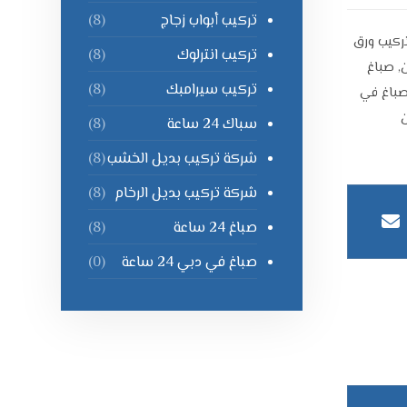
تركيب أبواب زجاج
(8)
ركيب ورق
تركيب انترلوك
(8)
,
صباغ
تركيب سيرامبك
(8)
باغ في
ن
سباك 24 ساعة
(8)
شركة تركيب بديل الخشب
(8)
شركة تركيب بديل الرخام
(8)
صباغ 24 ساعة
(8)
صباغ في دبي 24 ساعة
(0)