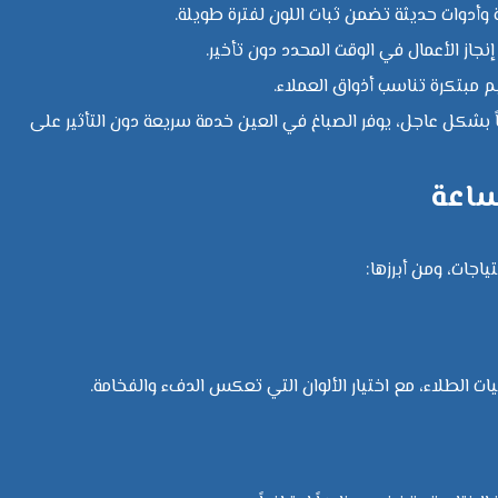
 وأدوات حديثة تضمن ثبات اللون لفترة طويلة.
يم مبتكرة تناسب أذواق العملاء.
وباً بشكل عاجل، يوفر الصباغ في العين خدمة سريعة دون التأثير على
اجات، ومن أبرزها:
ت الطلاء، مع اختيار الألوان التي تعكس الدفء والفخامة.