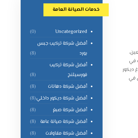
خدمات الصيانة العامة
Uncategorized
(0)
أفضل شركة تركيب جبس
لعين،
بورد
(8)
 في
أفضل شركة تركيب
 ديكور
فورسيلنج
(8)
ن في
أفضل شركة دهانات
(8)
أفضل شركة ديكور داخلي
(8)
أفضل شركة صبغ
(8)
أفضل شركة صيانة عامة
(8)
أفضل شركة مقاولات
(8)