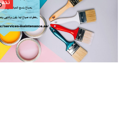
تخفي
تكبير الصورة