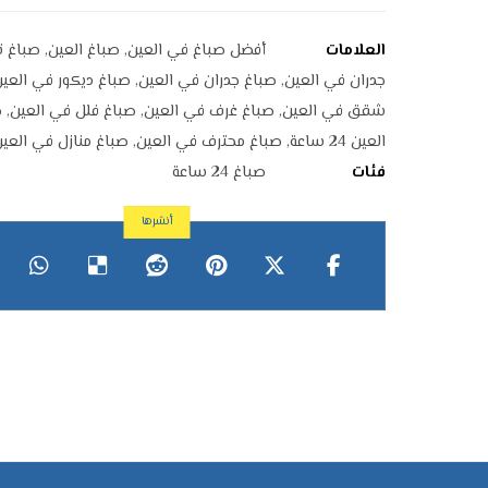
العلامات
أفضل صباغ في العين
,
صباغ العين
,
صباغ ت
جدران في العين
,
صباغ جدران في العين
,
صباغ ديكور في العين
شقق في العين
,
صباغ غرف في العين
,
صباغ فلل في العين
,
ص
العين 24 ساعة
,
صباغ محترف في العين
,
صباغ منازل في العي
فئات
صباغ 24 ساعة