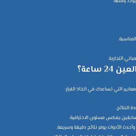
ات، ومنها:
المناسبة.
اني التجارية.
 ساعة؟
ايير التي تساعدك في اتخاذ القرار:
ة النتائج.
 السابقين يعكس مستوى الاحترافية.
وأحدث الأدوات يوفر نتائج دقيقة وسريعة.