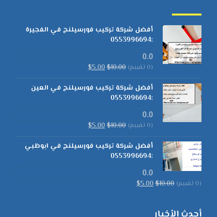
أفضل شركة تركيب فورسيلنج في الفجيرة
:0553996694
0.0
(0 تقييم)
10.00
$
5.00
$
أفضل شركة تركيب فورسيلنج في العين
:0553996694
0.0
(0 تقييم)
10.00
$
5.00
$
أفضل شركة تركيب فورسيلنج في ابوظبي
:0553996694
0.0
(0 تقييم)
10.00
$
5.00
$
أحدث الأخبار