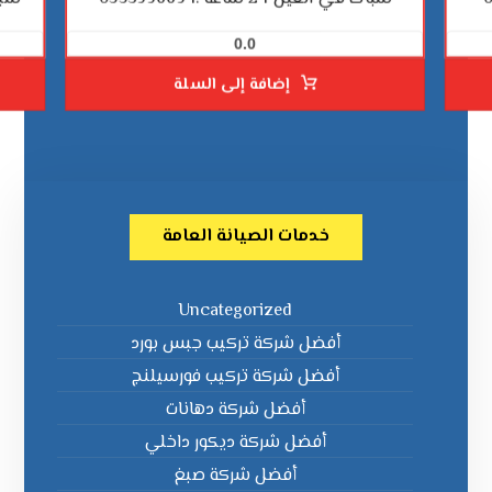
0.0
إضافة إلى السلة
خدمات الصيانة العامة
Uncategorized
أفضل شركة تركيب جبس بورد
أفضل شركة تركيب فورسيلنج
أفضل شركة دهانات
أفضل شركة ديكور داخلي
أفضل شركة صبغ