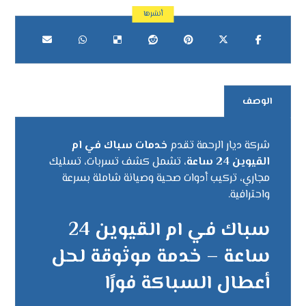
الوصف
شركة ديار الرحمة تقدم
خدمات سباك في ام
القيوين 24 ساعة
، تشمل كشف تسربات، تسليك
مجاري، تركيب أدوات صحية وصيانة شاملة بسرعة
واحترافية.
سباك في ام القيوين 24
ساعة – خدمة موثوقة لحل
أعطال السباكة فورًا