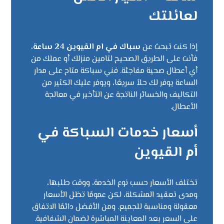
لعائلتك
إذا كنت تبحث عن
سباك في ام القيوين 24 ساعة
،
فأنت على الطريق الصحيح لتامين منزلك أو عملك من
أي أعطال صحية مفاجئة. فني سباكة متاح على مدار
الساعة يوفر لك حلاً سريعًا، ويوفر عليك الكثير من
التكاليف والخسائر الناتجة عن التأخير في معالجة
الأعطال.
أسعار خدمات السباكة في
أم القيوين
تختلف الأسعار حسب نوع الخدمة، ووقت طلبها،
ومدى تعقيد المشكلة، لكن عمومًا تظل الأسعار
معقولة ومناسبة للجميع. ومن الأفضل دائمًا الاتفاق
على السعر بعد المعاينة المباشرة لضمان الشفافية.