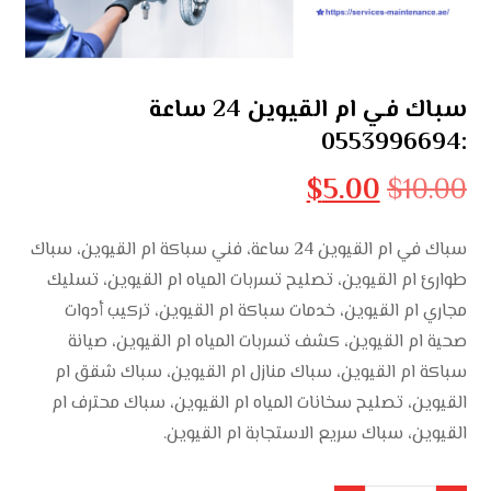
سباك في ام القيوين 24 ساعة
:0553996694
$
5.00
$
10.00
سباك في ام القيوين 24 ساعة، فني سباكة ام القيوين، سباك
طوارئ ام القيوين، تصليح تسربات المياه ام القيوين، تسليك
مجاري ام القيوين، خدمات سباكة ام القيوين، تركيب أدوات
صحية ام القيوين، كشف تسربات المياه ام القيوين، صيانة
سباكة ام القيوين، سباك منازل ام القيوين، سباك شقق ام
القيوين، تصليح سخانات المياه ام القيوين، سباك محترف ام
القيوين، سباك سريع الاستجابة ام القيوين.