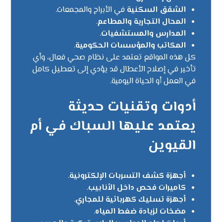
الشقق السكنية
في الأبراج والمجمعات.
المحال التجارية والمطاعم
.
المدارس والمستشفيات
.
المكاتب والمؤسسات الحكومية
.
كل هذه المواقع تعتمد على نظام صحي فعال، وأي
تأخير في إصلاح الأعطال قد يؤدي إلى تعطيل كامل
في العمل أو الحياة اليومية.
أدوات وتقنيات حديثة
يعتمد عليها السباك في أم
القيوين
أجهزة كشف التسربات الإلكترونية
.
كاميرات فحص داخل الأنابيب
.
أجهزة تسليك كهربائية للمجاري
.
مضخات لزيادة ضغط المياه
.