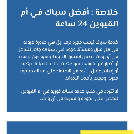
خلاصة : أفضل سباك في أم
القيوين 24 ساعة
خدمة سباك ليست مجرد ترف، بل هي ضرورة حيوية
في كل منزل ومنشأة. وجود فني سباكة جاهز للتدخل
في أي وقت يضمن استمرار الحياة اليومية دون توقف
أو أضرار غير متوقعة. سواء كنت بحاجة لصيانة، تركيب،
أو إصلاح عاجل، تأكد من الاعتماد على سباك محترف،
مدرب، ومجهز بأحدث الأدوات.
لا تتردد في طلب خدمة سباك فورية في ام القيوين
لتحصل على الجودة والسرعة في آنٍ واحد.