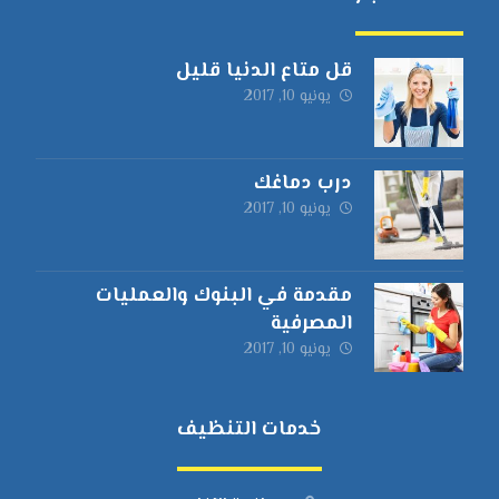
قل متاع الدنيا قليل
يونيو 10, 2017
درب دماغك
يونيو 10, 2017
مقدمة في البنوك والعمليات
المصرفية
يونيو 10, 2017
خدمات التنظيف