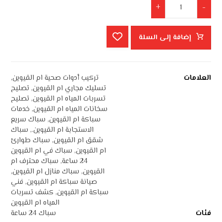
+
-
إضافة إلى السلة
العلامات
تركيب أدوات صحية ام القيوين
,
تسليك مجاري ام القيوين
,
تصليح
تسربات المياه ام القيوين
,
تصليح
سخانات المياه ام القيوين
,
خدمات
سباكة ام القيوين
,
سباك سريع
الاستجابة ام القيوين.
,
سباك
شقق ام القيوين
,
سباك طوارئ
ام القيوين
,
سباك في ام القيوين
24 ساعة
,
سباك محترف ام
القيوين
,
سباك منازل ام القيوين
,
صيانة سباكة ام القيوين
,
فني
سباكة ام القيوين
,
كشف تسربات
المياه ام القيوين
فئات
سباك 24 ساعة