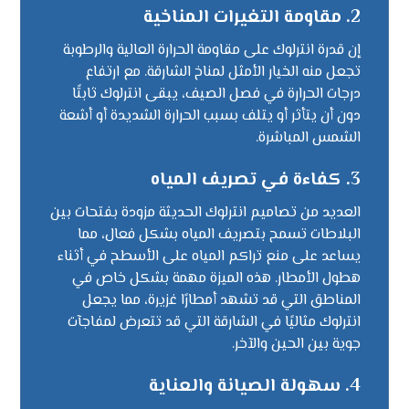
2. مقاومة التغيرات المناخية
إن قدرة انترلوك على مقاومة الحرارة العالية والرطوبة
تجعل منه الخيار الأمثل لمناخ الشارقة. مع ارتفاع
درجات الحرارة في فصل الصيف، يبقى انترلوك ثابتًا
دون أن يتأثر أو يتلف بسبب الحرارة الشديدة أو أشعة
الشمس المباشرة.
3. كفاءة في تصريف المياه
العديد من تصاميم انترلوك الحديثة مزودة بفتحات بين
البلاطات تسمح بتصريف المياه بشكل فعال، مما
يساعد على منع تراكم المياه على الأسطح في أثناء
هطول الأمطار. هذه الميزة مهمة بشكل خاص في
المناطق التي قد تشهد أمطارًا غزيرة، مما يجعل
انترلوك مثاليًا في الشارقة التي قد تتعرض لمفاجآت
جوية بين الحين والآخر.
4. سهولة الصيانة والعناية