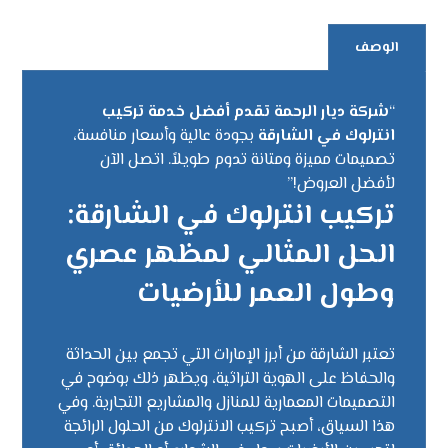
الوصف
“
شركة ديار الرحمة تقدم أفضل خدمة تركيب
انترلوك في الشارقة
بجودة عالية وأسعار منافسة،
تصميمات مميزة ومتانة تدوم طويلاً. اتصل الآن
لأفضل العروض!”
تركيب انترلوك في الشارقة:
الحل المثالي لمظهر عصري
وطول العمر للأرضيات
تعتبر الشارقة من أبرز الإمارات التي تجمع بين الحداثة
والحفاظ على الهوية التراثية، ويظهر ذلك بوضوح في
التصميمات المعمارية للمنازل والمشاريع التجارية. وفي
هذا السياق، أصبح تركيب الانترلوك من الحلول الرائجة