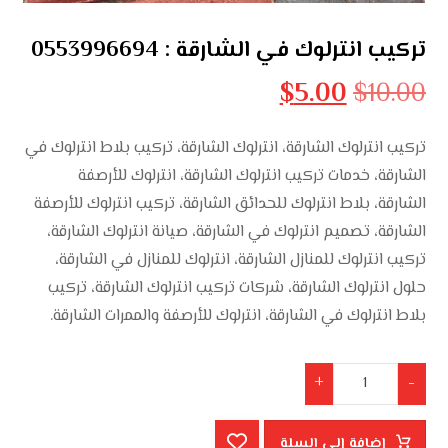
تركيب انترلوك في الشارقة : 0553996694
$
5.00
$
10.00
تركيب انترلوك الشارقة، انترلوك الشارقة، تركيب بلاط انترلوك في
الشارقة، خدمات تركيب انترلوك الشارقة، انترلوك للأرصفة
الشارقة، بلاط انترلوك للحدائق الشارقة، تركيب انترلوك للأرصفة
الشارقة، تصميم انترلوك في الشارقة، صيانة انترلوك الشارقة،
تركيب انترلوك للمنازل الشارقة، انترلوك للمنازل في الشارقة،
حلول انترلوك الشارقة، شركات تركيب انترلوك الشارقة، تركيب
بلاط انترلوك في الشارقة، انترلوك للأرصفة والممرات الشارقة.
+
-
إضافة إلى السلة