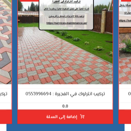
تركيب انترلوك في الفجيرة : 0553996694
تركيب
0.0
إضافة إلى السلة