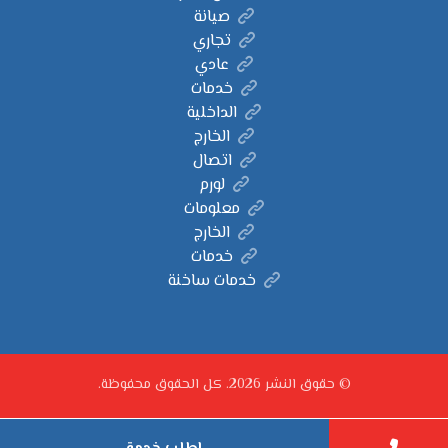
صيانة
تجاري
عادي
خدمات
الداخلية
الخارج
اتصال
لورم
معلومات
الخارج
خدمات
خدمات ساخنة
© حقوق النشر 2026. كل الحقوق محفوظة.