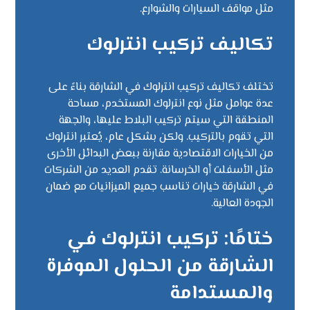
مثل مواقف السيارات والشوارع.
تكاليف تركيب انترلوك
تختلف تكاليف تركيب انترلوك في الشارقة بناءً على
عدة عوامل مثل نوع انترلوك المستخدم، مساحة
المنطقة التي سيتم تركيب البلاط عليها، والجهة
التي تقوم بالتركيب. ولكن بشكل عام، يُعتبر انترلوك
من الخيارات الاقتصادية مقارنة ببعض البدائل الأخرى
مثل الأسفلت أو الخرسانة. تقدم العديد من الشركات
في الشارقة خيارات تناسب جميع الميزانيات مع ضمان
الجودة العالية.
ختامًا: تركيب انترلوك في
الشارقة من الحلول الموفرة
والمستدامة