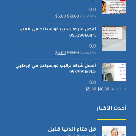
0.0
(0 تقييم)
10.00
$
5.00
$
أفضل شركة تركيب فورسيلنج في العين
:0553996694
0.0
(0 تقييم)
10.00
$
5.00
$
أفضل شركة تركيب فورسيلنج في ابوظبي
:0553996694
0.0
(0 تقييم)
10.00
$
5.00
$
أحدث الأخبار
قل متاع الدنيا قليل