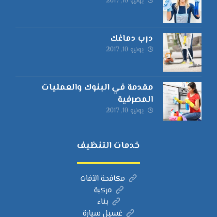
يونيو 10, 2017
درب دماغك
يونيو 10, 2017
مقدمة في البنوك والعمليات
المصرفية
يونيو 10, 2017
خدمات التنظيف
مكافحة الآفات
مركبة
بناء
غسيل سيارة