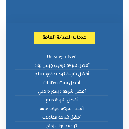
خدمات الصيانة العامة
Uncategorized
أفضل شركة تركيب جبس بورد
أفضل شركة تركيب فورسيلنج
أفضل شركة دهانات
أفضل شركة ديكور داخلي
أفضل شركة صبغ
أفضل شركة صيانة عامة
أفضل شركة مقاولات
تركيب أبواب زجاج