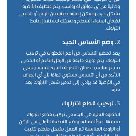
وخالية من أي عوائق أو رواسب. يتم تنظيف الأرضية
بشكل جيد، ويمكن إضافة طبقة من الرمل أو الحصى
لضمان استواء السطح وتهيئته لاستقبال بلاط
انترلوك.
2. وضع الأساس الجيد
يعد تحضير الأساس من أهم الخطوات في تركيب
انترلوك. يتم توزيع طبقة من الرمل الناعم أو الحصى
بحجم مناسب لضمان التصريف الجيد للمياه. ينبغي
التأكد من أن الأساس مستوي تمامًا لأن أي انحراف
في الأرضية قد يؤدي إلى تدمير شكل انترلوك بعد
فترة.
3. تركيب قطع انترلوك
الخطوة التالية هي البدء في تركيب قطع انترلوك
نفسها. تبدأ العملية بوضع القطعة الأولى في الركن
أو الزاوية المناسبة ثم العمل بشكل منظم لتثبيت