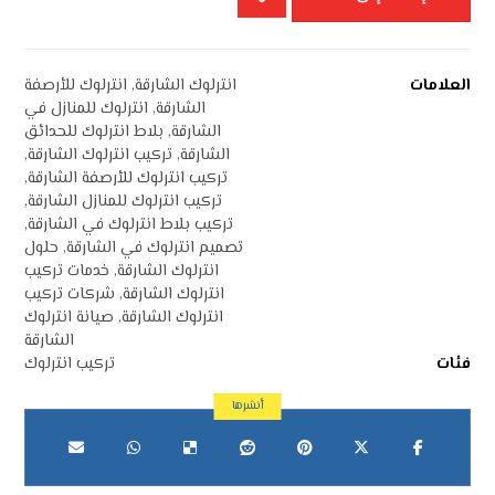
العلامات
انترلوك الشارقة
,
انترلوك للأرصفة
الشارقة
,
انترلوك للمنازل في
الشارقة
,
بلاط انترلوك للحدائق
الشارقة
,
تركيب انترلوك الشارقة
,
تركيب انترلوك للأرصفة الشارقة
,
تركيب انترلوك للمنازل الشارقة
,
تركيب بلاط انترلوك في الشارقة
,
تصميم انترلوك في الشارقة
,
حلول
انترلوك الشارقة
,
خدمات تركيب
انترلوك الشارقة
,
شركات تركيب
انترلوك الشارقة
,
صيانة انترلوك
الشارقة
فئات
تركيب انترلوك