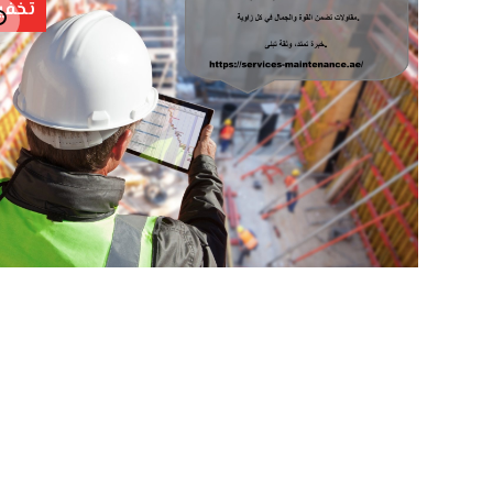
تخفي
تكبير الصورة