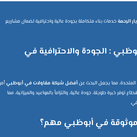
 الرحمة
خدمات بناء متكاملة بجودة عالية واحترافية لضمان مشاريع
بي : الجودة والاحترافية في
ة المتحدة، مما يجعل البحث عن
أفضل شركة مقاولات في أبوظبي
أمرا
ع توفر خبرة طويلة، جودة عالية، والتزاماً بالمواعيد والميزانية، مما
ي.
ت موثوقة في أبوظبي مهم؟