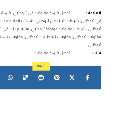
العلامات
أفضل شركة مقاولات في أبوظبي
,
شركات 
في أبوظبي
,
شركات البناء في أبوظبي
,
شركات المقاولات ال
أبوظبي
,
شركات مقاولات موثوقة أبوظبي
,
مشاريع بناء في 
مقاولات أبوظبي
,
مقاولات تشطيبات أبوظبي
,
مقاولات سكنية
أبوظبي
فئات
أفضل شركة مقاولات