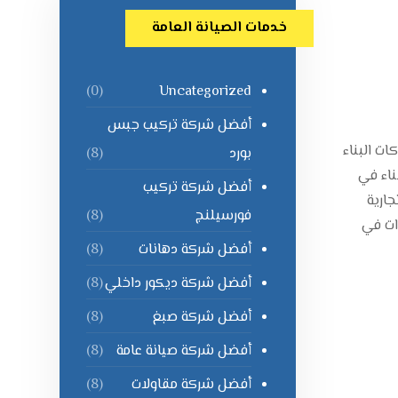
خدمات الصيانة العامة
Uncategorized
(0)
أفضل شركة تركيب جبس
ت البناء
بورد
(8)
ناء في
أفضل شركة تركيب
ارية
فورسيلنج
(8)
ات في
أفضل شركة دهانات
(8)
أفضل شركة ديكور داخلي
(8)
أفضل شركة صبغ
(8)
أفضل شركة صيانة عامة
(8)
أفضل شركة مقاولات
(8)