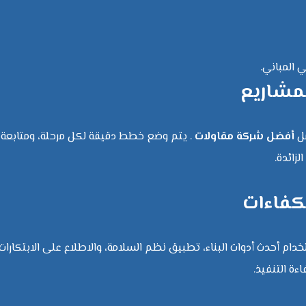
 المباني.
لمشاريع
مل
أفضل شركة مقاولات
. يتم وضع خطط دقيقة لكل مرحلة، ومتابعة
زائدة.
كفاءات
ام أحدث أدوات البناء، تطبيق نظم السلامة، والاطلاع على الابتكارات
ءة التنفيذ.