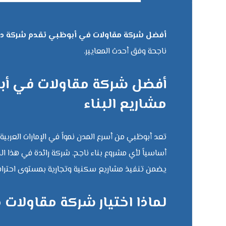
أفضل شركة مقاولات في أبوظبي تقدم شركة ديار
ناجحة وفق أحدث المعايير.
أفضل شركة مقاولات في أبوظ
مشاريع البناء
تعد أبوظبي من أسرع المدن نمواً في الإمارات العربي
أساسياً لأي مشروع بناء ناجح. شركة رائدة في هذا القطا
يضمن تنفيذ مشاريع سكنية وتجارية بمستوى احتراف
لماذا اختيار شركة مقاولا