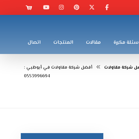
سئلة مكررة
مقالات
المنتجات
اتصال
ل شركة مقاولات
أفضل شركة مقاولات في أبوظبي :
0553996694