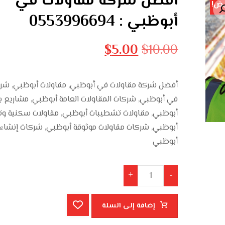
أفضل شركة مقاولات في
ض!
أبوظبي : 0553996694
$
5.00
$
10.00
أفضل شركة مقاولات في أبوظبي, مقاولات أبوظبي, شركا
في أبوظبي, شركات المقاولات العامة أبوظبي, مشاريع ب
أبوظبي, مقاولات تشطيبات أبوظبي, مقاولات سكنية وتج
أبوظبي, شركات مقاولات موثوقة أبوظبي, شركات إنشاء
أبوظبي
+
-
إضافة إلى السلة