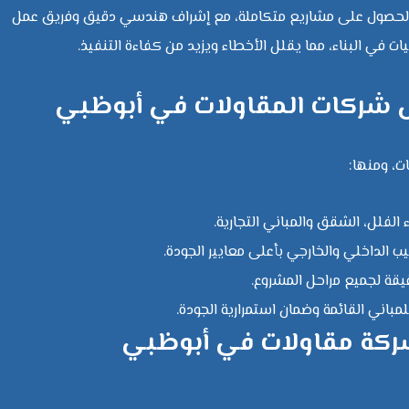
حصول على مشاريع متكاملة، مع إشراف هندسي دقيق وفريق عمل
في البناء، مما يقلل الأخطاء ويزيد من كفاءة التنفيذ.
ل شركات المقاولات في أبوظبي
ت، ومنها:
 الفلل، الشقق والمباني التجارية.
ب الداخلي والخارجي بأعلى معايير الجودة.
قيقة لجميع مراحل المشروع.
لمباني القائمة وضمان استمرارية الجودة.
 شركة مقاولات في أبوظبي