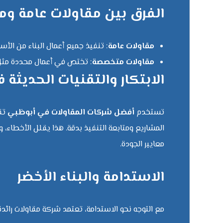
الفرق بين مقاولات عامة 
مقاولات عامة
: تنفيذ جميع أعمال البناء من ال
مقاولات متخصصة
: تختص في أعمال محددة مثل ا
الابتكار والتقنيات الحديثة ف
تستخدم
أفضل شركات المقاولات في أبوظبي
تق
المشاريع ومتابعة التنفيذ بدقة. هذا يقلل الأخطاء، 
معايير الجودة.
الاستدامة والبناء الأخضر
مع التوجه نحو الاستدامة، تعتمد شركة مقاولات رائدة