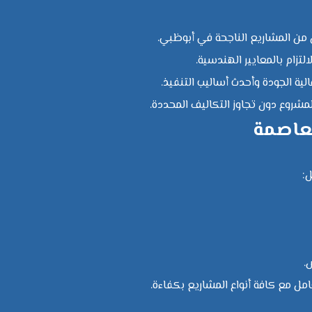
من المشاريع الناجحة في أبوظبي.
التزام بالمعايير الهندسية.
الية الجودة وأحدث أساليب التنفيذ.
المشروع دون تجاوز التكاليف المحددة.
لعاصمة
:
.
ل مع كافة أنواع المشاريع بكفاءة.