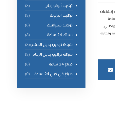
تركيب أبواب زجاج
(8)
إنشاءات
تركيب انترلوك
(8)
عامة
تركيب سيرامبك
(8)
أبوظبي
,
 وتجارية
سباك 24 ساعة
(8)
شركة تركيب بديل الخشب
(8)
شركة تركيب بديل الرخام
(8)
صباغ 24 ساعة
(8)
صباغ في دبي 24 ساعة
(0)