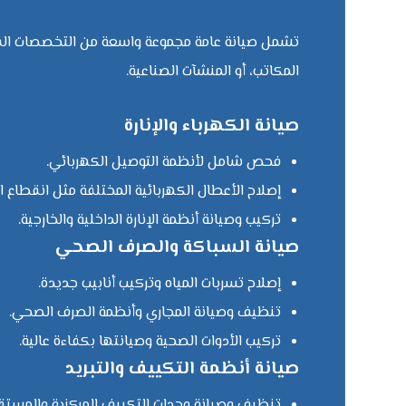
تشمل صيانة عامة مجموعة واسعة من التخصصات الفني
المكاتب، أو المنشآت الصناعية.
صيانة الكهرباء والإنارة
فحص شامل لأنظمة التوصيل الكهربائي.
إصلاح الأعطال الكهربائية المختلفة مثل انقطاع الت
تركيب وصيانة أنظمة الإنارة الداخلية والخارجية.
صيانة السباكة والصرف الصحي
إصلاح تسربات المياه وتركيب أنابيب جديدة.
تنظيف وصيانة المجاري وأنظمة الصرف الصحي.
تركيب الأدوات الصحية وصيانتها بكفاءة عالية.
صيانة أنظمة التكييف والتبريد
تنظيف وصيانة وحدات التكييف المركزية والمستقل