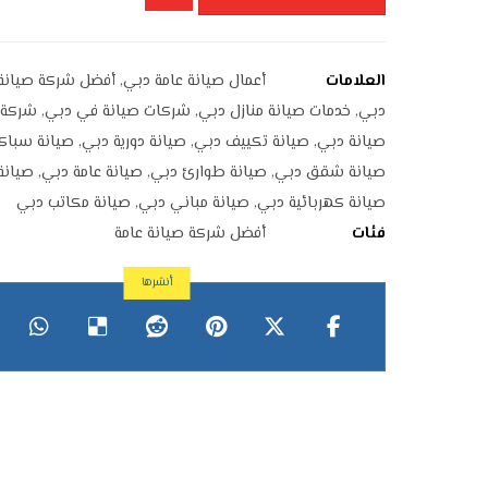
العلامات
أعمال صيانة عامة دبي
,
أفضل شركة صيانة 
دبي
,
خدمات صيانة منازل دبي
,
شركات صيانة في دبي
,
شركة د
صيانة دبي
,
صيانة تكييف دبي
,
صيانة دورية دبي
,
صيانة سباك
صيانة شقق دبي
,
صيانة طوارئ دبي
,
صيانة عامة دبي
,
صيانة
صيانة كهربائية دبي
,
صيانة مباني دبي
,
صيانة مكاتب دبي
فئات
أفضل شركة صيانة عامة