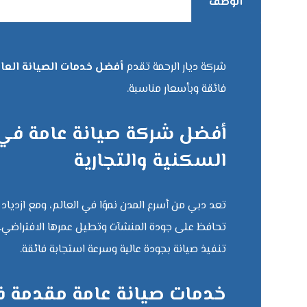
الوصف
شركة ديار الرحمة تقدم
أفضل خدمات الصيانة العا
فائقة وبأسعار مناسبة.
أفضل شركة صيانة عامة في 
السكنية والتجارية
تعد دبي من أسرع المدن نموًا في العالم، ومع ازدياد ع
تحافظ على جودة المنشآت وتطيل عمرها الافتراضي. 
تنفيذ صيانة بجودة عالية وسرعة استجابة فائقة.
خدمات صيانة عامة مقدمة 