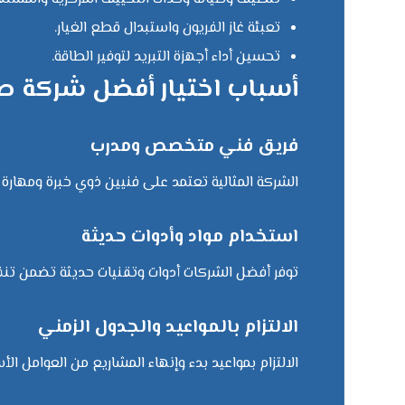
تعبئة غاز الفريون واستبدال قطع الغيار.
تحسين أداء أجهزة التبريد لتوفير الطاقة.
أسباب اختيار أفضل شركة ص
فريق فني متخصص ومدرب
الشركة المثالية تعتمد على فنيين ذوي خبرة ومهارة ع
استخدام مواد وأدوات حديثة
توفر أفضل الشركات أدوات وتقنيات حديثة تضمن تنفي
الالتزام بالمواعيد والجدول الزمني
الالتزام بمواعيد بدء وإنهاء المشاريع من العوامل ا