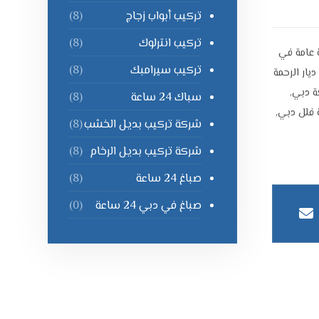
تركيب أبواب زجاج
(8)
تركيب انترلوك
(8)
عامة في
تركيب سيرامبك
(8)
يار الرحمة
ة دبي
,
سباك 24 ساعة
(8)
 فلل دبي
,
شركة تركيب بديل الخشب
(8)
شركة تركيب بديل الرخام
(8)
صباغ 24 ساعة
(8)
صباغ في دبي 24 ساعة
(0)