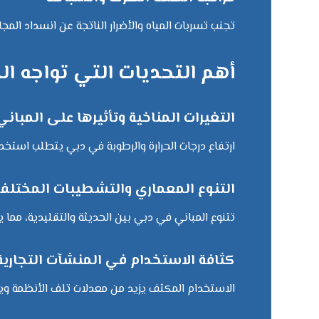
تجنب تسربات المياه والأضرار الناتجة عن انسداد ال
أهم التحديات التي تواجه ال
التغيرات المناخية وتأثيرها على المباني
ارتفاع درجات الحرارة والرطوبة في دبي يتطلب استخدا
التنوع المعماري والتشطيبات المختلف
تتنوع المباني في دبي بين الحديثة والتقليدية، مما 
كثافة الاستخدام في المنشآت التجاري
الاستخدام المكثف يزيد من معدلات تلف الأنظمة وي