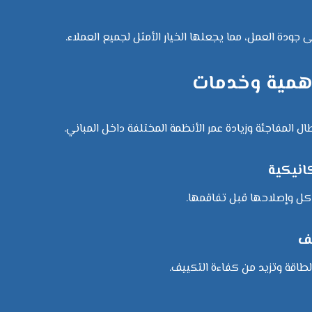
 جودة العمل، مما يجعلها الخيار الأمثل لجميع العملاء.
 أهمية وخدمات
 المفاجئة وزيادة عمر الأنظمة المختلفة داخل المباني.
انيكية
اكل وإصلاحها قبل تفاقمها.
ف
طاقة وتزيد من كفاءة التكييف.