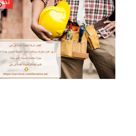
تخفي
تكبير الصورة