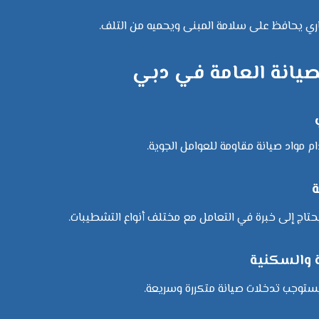
مجاري يحافظ على سلامة المبنى ويحميه من التلف.
صيانة العامة في دبي
م مواد صيانة مقاومة للعوامل الجوية.
ة
يحتاج إلى خبرة في التعامل مع مختلف أنواع التشطيبات.
ة والسكنية
ستوجب تدخلات صيانة متكررة وسريعة.