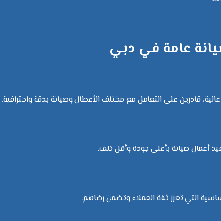
يانة عامة في دبي
الية، قادرين على التعامل مع مختلف الأعطال وصيانة بدقة واحترافية.
ذ أعمال صيانة بأعلى جودة وأقل تلف.
لأساسية التي تعزز ثقة العملاء وتضمن رضاهم.