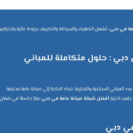
مة في دبي
، تشمل الكهرباء والسباكة والتكييف بجودة عالية واحترافية
دبي : حلول متكاملة للمباني
دد المباني السكنية والتجارية، تزداد الحاجة إلى صيانة عامة محترفة
يلعب اختيار
أفضل شركة صيانة عامة في دبي
دورًا حاسمًا في ضمان
في دبي