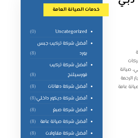
 دبي
خدمات الصيانة العامة
Uncategorized
(0)
أفضل شركة تركيب جبس
بورد
(8)
ركات
أفضل شركة تركيب
ي، صيانة
فورسيلنج
(8)
 الرحمة
أفضل شركة دهانات
(8)
يانة عامة
أفضل شركة ديكور داخلي
(8)
أفضل شركة صبغ
(8)
أفضل شركة صيانة عامة
(8)
أفضل شركة مقاولات
(8)