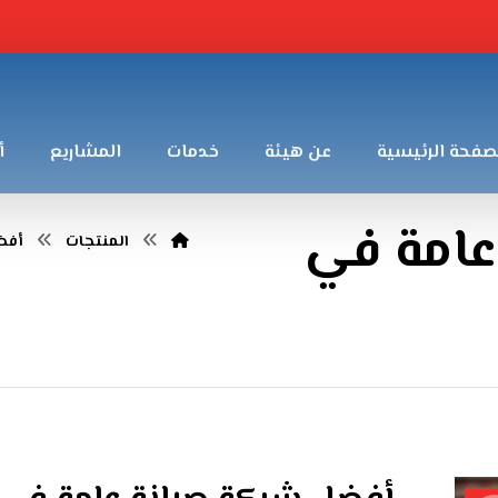
صفحة الرئيسية
عن هيئة
خدمات
المشاريع
أ
عامة في
المنتجات
أفض