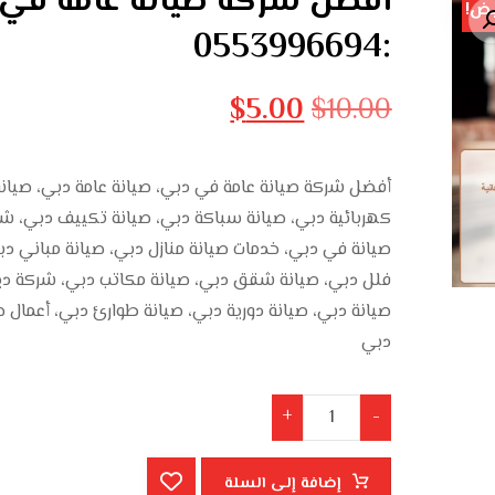
أفضل شركة صيانة عامة في
ض!
:0553996694
$
5.00
$
10.00
أفضل شركة صيانة عامة في دبي، صيانة عامة دبي، صيانة
كهربائية دبي، صيانة سباكة دبي، صيانة تكييف دبي، ش
صيانة في دبي، خدمات صيانة منازل دبي، صيانة مباني دب
فلل دبي، صيانة شقق دبي، صيانة مكاتب دبي، شركة ديار
صيانة دبي، صيانة دورية دبي، صيانة طوارئ دبي، أعمال ص
دبي
+
-
إضافة إلى السلة