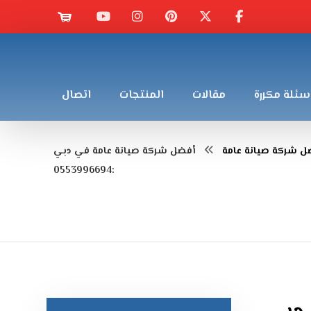
سئلة مكررة
مقالات
المنتجات
اتصال
ل شركة صيانة عامة
أفضل شركة صيانة عامة في دبي
:0553996694