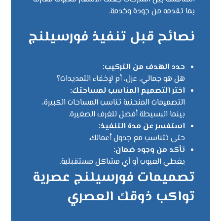
بما تقدمه من جودة وخدمة.
نصائح قبل تنفيذ فورسيلنج
حدد الهدف من التركيب:
هل هو جمالي، عزل، أم لإخفاء التمديدات؟
اختر التصميم المناسب لمساحتك:
التصميمات المنحنية تناسب المساحات الكبيرة،
بينما البسيطة أفضل للغرف الصغيرة.
استفسر عن مدة التنفيذ:
حتى تتناسب مع جدول أعمالك.
تأكد من وجود ضمان:
يغطي العيوب أو أي مشاكل مستقبلية.
تصميمات فورسيلنج عصرية
تواكب ذوقك العصري