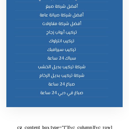
أفضل شركة صبغ
أفضل شركة صيانة عامة
أفضل شركة مقاولات
تركيب أبواب زجاج
تركيب انترلوك
تركيب سيرامبك
سباك 24 ساعة
شركة تركيب بديل الخشب
شركة تركيب بديل الرخام
صباغ 24 ساعة
صباغ في دبي 24 ساعة
[vc_row][vc_column][cz_content_box type="1"