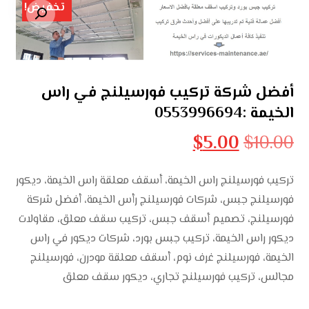
تخفيض!
تكبير الصورة
أفضل شركة تركيب فورسيلنج في راس
الخيمة :0553996694
$
5.00
$
10.00
تركيب فورسيلنج راس الخيمة، أسقف معلقة راس الخيمة، ديكور
فورسيلنج جبس، شركات فورسيلنج رأس الخيمة، أفضل شركة
فورسيلنج، تصميم أسقف جبس، تركيب سقف معلق، مقاولات
ديكور راس الخيمة، تركيب جبس بورد، شركات ديكور في راس
الخيمة، فورسيلنج غرف نوم، أسقف معلقة مودرن، فورسيلنج
مجالس، تركيب فورسيلنج تجاري، ديكور سقف معلق