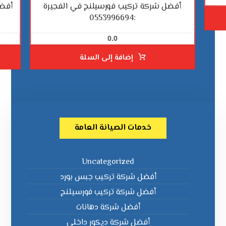
أفضل شركة تركيب فورسيلنج في الفجيرة
أفضل
:0553996694
0.0
إضافة إلى السلة
خدمات الصيانة العامة
Uncategorized
أفضل شركة تركيب جبس بورد
أفضل شركة تركيب فورسيلنج
أفضل شركة دهانات
أفضل شركة ديكور داخلي