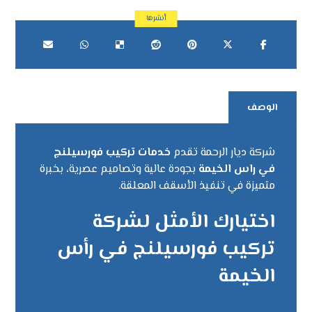
الوصف
شركة ديار الرحمة تقدم
خدمات تركيب فورسيلنج
في راس الخيمة
بجودة عالية وتصاميم عصرية، بخبرة
متميزة في تنفيذ الأسقف المعلقة.
اختيارك الأمثل لشركة
تركيب فورسيلنج في رأس
الخيمة