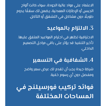
الاعتماد على مواد عالية الجودة، سواء كانت ألواح
الجبس أو الإطارات المعدنية، يضمن لك سقفًا يدوم
طويلًا دون مشاكل في التشقق أو التآكل.
3.
الالتزام بالمواعيد
الاحترافية تظهر في احترام المواعيد المتفق عليها.
تأخير التنفيذ قد يؤثر على باقي مراحل التصميم
الداخلي.
4.
الشفافية في التسعير
شركة جيدة يجب أن تقدم لك عرض سعر واضح
ومفصل دون أي رسوم خفية.
فوائد تركيب فورسيلنج في
المساحات المختلفة