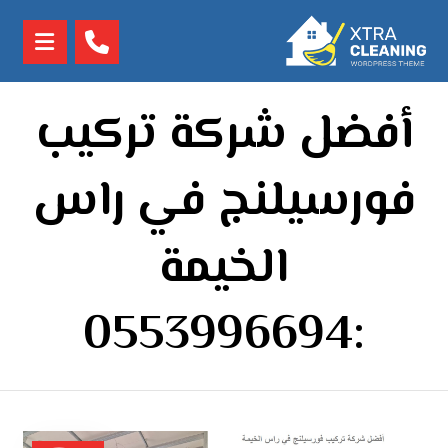
أفضل شركة تركيب
فورسيلنج في راس
الخيمة
:0553996694