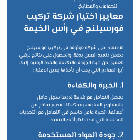
للحمامات والمطابخ.
معايير اختيار شركة تركيب
فورسيلنج في رأس الخيمة
الاعتماد على شركة موثوقة في تركيب فورسيلنج
يضمن تنفيذ العمل بدقة، والحصول على نتائج ترضي
العميل من حيث الجودة والتكلفة والمدة الزمنية. إليك
أبرز المعايير التي يجب أن تأخذها بعين الاعتبار:
1.
الخبرة والكفاءة
يفضل التعامل مع شركة لديها سجل حافل
بالمشاريع السابقة، ويمكنها تقديم نماذج من
أعمالها. الخبرة عامل حاسم في التعامل مع التحديات
المختلفة التي قد تظهر أثناء التنفيذ.
2.
جودة المواد المستخدمة