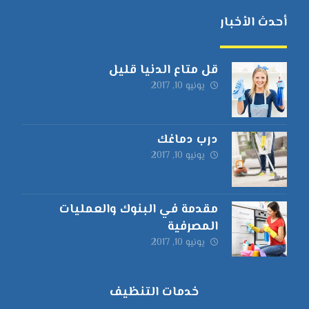
أحدث الأخبار
قل متاع الدنيا قليل
يونيو 10, 2017
درب دماغك
يونيو 10, 2017
مقدمة في البنوك والعمليات
المصرفية
يونيو 10, 2017
خدمات التنظيف