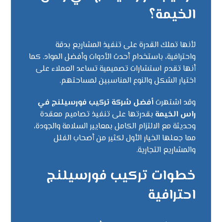
الخيمة؟
لأنها تملك القدرة على تنفيذ المشاريع بدقة
واحترافية، باستخدام أحدث الأدوات وأفضل المواد. كما
أنها تقدم استشارات تصميمية تساعد العملاء على
اختيار الشكل والنوع المناسبين لمساحتهم.
وقد اشتهرت
أفضل شركة تركيب فورسيلنج في
راس الخيمة
بقدرتها على تنفيذ تصاميم معقدة
وحديثة مع الالتزام الكامل بمعايير السلامة والجودة،
مما جعلها الخيار الأول لكثير من أصحاب الفلل
والمشاريع التجارية.
خطوات تركيب فورسيلنج
احترافية