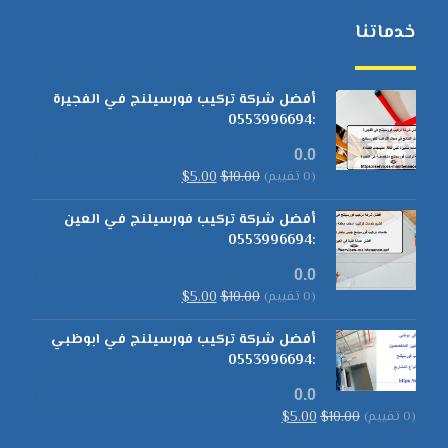
خدماتنا
أفضل شركة تركيب فورسيلنج في الفجيرة
:0553996694
0.0
(0 تقييم)
10.00
$
5.00
$
أفضل شركة تركيب فورسيلنج في العين
:0553996694
0.0
(0 تقييم)
10.00
$
5.00
$
أفضل شركة تركيب فورسيلنج في ابوظبي
:0553996694
0.0
(0 تقييم)
10.00
$
5.00
$