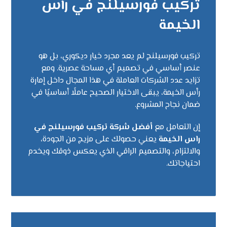
تركيب فورسيلنج في رأس
الخيمة
تركيب فورسيلنج لم يعد مجرد خيار ديكوري، بل هو
عنصر أساسي في تصميم أي مساحة عصرية. ومع
تزايد عدد الشركات العاملة في هذا المجال داخل إمارة
رأس الخيمة، يبقى الاختيار الصحيح عاملًا أساسيًا في
ضمان نجاح المشروع.
إن التعامل مع
أفضل شركة تركيب فورسيلنج في
راس الخيمة
يعني حصولك على مزيج من الجودة،
والالتزام، والتصميم الراقي الذي يعكس ذوقك ويخدم
احتياجاتك.