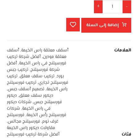
+
-
إضافة إلى السلة
العلامات
أسقف معلقة راس الخيمة
,
أسقف
معلقة مودرن
,
أفضل شركة تركيب
فورسيلنج في راس الخيمة
,
أفضل
شركة فورسيلنج
,
تركيب جبس
بورد
,
تركيب سقف معلق
,
تركيب
فورسيلنج تجاري
,
تركيب فورسيلنج
راس الخيمة
,
تصميم أسقف جبس
,
ديكور سقف معلق
,
ديكور
فورسيلنج جبس
,
شركات ديكور
في راس الخيمة
,
شركات
فورسيلنج رأس الخيمة
,
فورسيلنج
غرف نوم
,
فورسيلنج مجالس
,
مقاولات ديكور راس الخيمة
فئات
أفضل شركة تركيب فورسيلنج