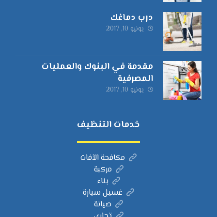
درب دماغك
يونيو 10, 2017
مقدمة في البنوك والعمليات
المصرفية
يونيو 10, 2017
خدمات التنظيف
مكافحة الآفات
مركبة
بناء
غسيل سيارة
صيانة
تجاري