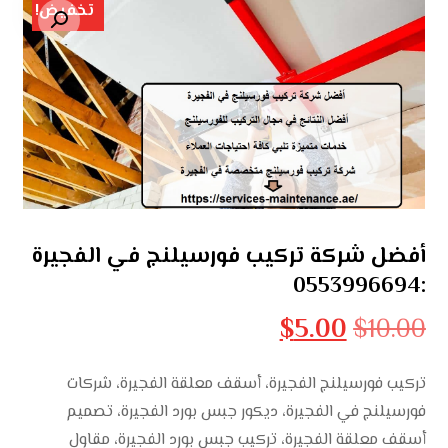
تخفيض!
تكبير الصورة
أفضل شركة تركيب فورسيلنج في الفجيرة
:0553996694
$
5.00
$
10.00
تركيب فورسيلنج الفجيرة، أسقف معلقة الفجيرة، شركات
فورسيلنج في الفجيرة، ديكور جبس بورد الفجيرة، تصميم
أسقف معلقة الفجيرة، تركيب جبس بورد الفجيرة، مقاول