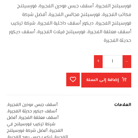
فورسيلنج الفجيرة، أسقف جبس مودرن الفجيرة، فورسيلنج
مكاتب الفجيرة، فورسيلنج مجالس الفجيرة، أفضل شركة
فورسيلنج الفجيرة، ديكور أسقف داخلية الفجيرة، شركة تركيب
أسقف معلقة الفجيرة، فورسيلنج فيلات الفجيرة، أسقف ديكور
حديثة الفجيرة
+
-
إضافة إلى السلة
العلامات
أسقف جبس مودرن الفجيرة
,
أسقف ديكور حديثة الفجيرة
,
أسقف معلقة الفجيرة
,
أفضل
شركة تركيب فورسيلنج في
الفجيرة
,
أفضل شركة فورسيلنج
الفجيرة
,
تركيب جبس بورد الفجيرة
,