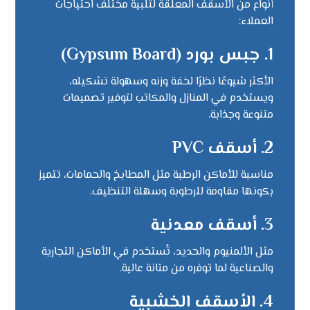
أنواع من الأسقف المعلقة لتلبية مختلف احتياجات
العملاء:
1. جبس بورد (Gypsum Board)
الأكثر شيوعًا نظرًا لخفة وزنه وسهولة تشكيله،
ويستخدم في المنازل والمكاتب لتوفير تصميمات
متنوعة وجذابة.
2. أسقف PVC
مناسبة للأماكن الرطبة مثل المطابخ والحمامات، تتميز
بكونها مقاومة للرطوبة وسهلة التنظيف.
3. أسقف معدنية
مثل الألمنيوم والحديد، تُستخدم في الأماكن التجارية
والصناعية لما توفره من متانة عالية.
4. الأسقف الخشبية