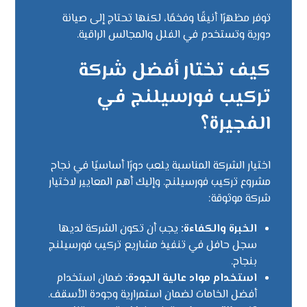
توفر مظهرًا أنيقًا وفخمًا، لكنها تحتاج إلى صيانة
دورية وتستخدم في الفلل والمجالس الراقية.
كيف تختار أفضل شركة
تركيب فورسيلنج في
الفجيرة؟
اختيار الشركة المناسبة يلعب دورًا أساسيًا في نجاح
مشروع تركيب فورسيلنج. وإليك أهم المعايير لاختيار
شركة موثوقة:
الخبرة والكفاءة:
يجب أن تكون الشركة لديها
سجل حافل في تنفيذ مشاريع تركيب فورسيلنج
بنجاح.
استخدام مواد عالية الجودة:
ضمان استخدام
أفضل الخامات لضمان استمرارية وجودة الأسقف.