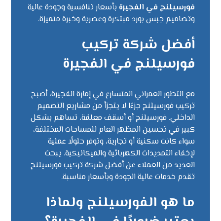
فورسيلنج في الفجيرة
بأسعار تنافسية وجودة عالية
وتصاميم جبس بورد مبتكرة وعصرية وخبرة متميزة.
أفضل شركة تركيب
فورسيلنج في الفجيرة
مع التطور العمراني المتسارع في إمارة الفجيرة، أصبح
تركيب فورسيلنج جزءًا لا يتجزأ من مشاريع التصميم
الداخلي. فورسيلنج أو أسقف معلقة، تساهم بشكل
كبير في تحسين المظهر العام للمساحات المختلفة،
سواء كانت سكنية أو تجارية، وتوفر حلولًا عملية
لإخفاء التمديدات الكهربائية والميكانيكية. يبحث
العديد من العملاء عن أفضل شركة تركيب فورسيلنج
تقدم خدمات عالية الجودة وبأسعار مناسبة.
ما هو الفورسيلنج ولماذا