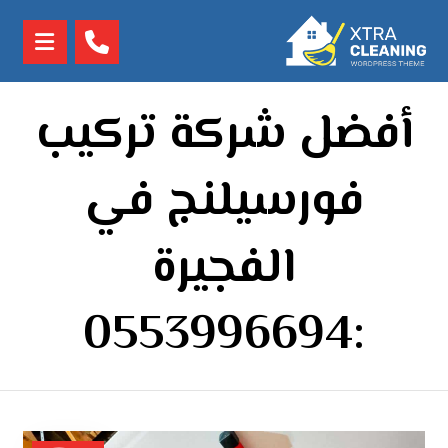
أفضل شركة تركيب
فورسيلنج في
الفجيرة
:0553996694