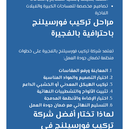
تصاميم مخصصة للمساحات الكبيرة والفيلات
الفاخرة
مراحل تركيب فورسيلنج
باحترافية بالفجيرة
تعتمد شركة تركيب فورسيلنج بالفجيرة على خطوات
منظمة لضمان جودة العمل:
المعاينة ورفع المقاسات
اختيار التصميم والمواد المناسبة
تركيب الهيكل المعدني أو الخشبي الداعم
تثبيت الألواح والتشطيبات النهائية
اختبار الإضاءة والأنظمة المدمجة
التسليم النهائي مع ضمان جودة العمل
لماذا تختار أفضل شركة
تركيب فورسيلنج في