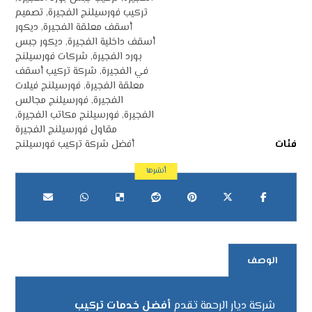
تركيب فورسيلنج الفجيرة
,
تصميم
أسقف معلقة الفجيرة
,
ديكور
أسقف داخلية الفجيرة
,
ديكور جبس
بورد الفجيرة
,
شركات فورسيلنج
في الفجيرة
,
شركة تركيب أسقف
معلقة الفجيرة
,
فورسيلنج فيلات
الفجيرة
,
فورسيلنج مجالس
الفجيرة
,
فورسيلنج مكاتب الفجيرة
,
مقاول فورسيلنج الفجيرة
فئات
أفضل شركة تركيب فورسيلنج
الوصف
شركة ديار الرحمة تقدم
أفضل خدمات تركيب