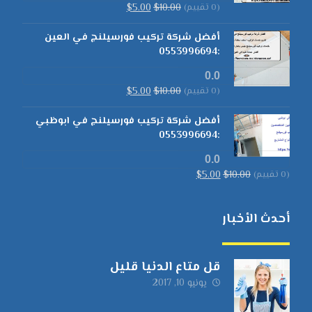
(0 تقييم)
10.00
$
5.00
$
أفضل شركة تركيب فورسيلنج في العين
:0553996694
0.0
(0 تقييم)
10.00
$
5.00
$
أفضل شركة تركيب فورسيلنج في ابوظبي
:0553996694
0.0
(0 تقييم)
10.00
$
5.00
$
أحدث الأخبار
قل متاع الدنيا قليل
يونيو 10, 2017