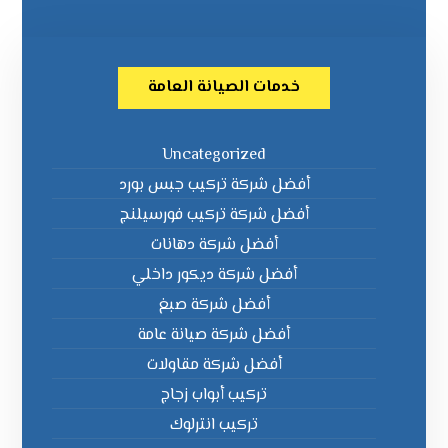
خدمات الصيانة العامة
Uncategorized
أفضل شركة تركيب جبس بورد
أفضل شركة تركيب فورسيلنج
أفضل شركة دهانات
أفضل شركة ديكور داخلي
أفضل شركة صبغ
أفضل شركة صيانة عامة
أفضل شركة مقاولات
تركيب أبواب زجاج
تركيب انترلوك