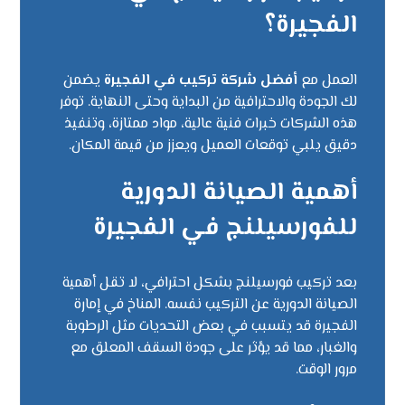
الفجيرة؟
العمل مع
أفضل شركة تركيب في الفجيرة
يضمن
لك الجودة والاحترافية من البداية وحتى النهاية. توفر
هذه الشركات خبرات فنية عالية، مواد ممتازة، وتنفيذ
دقيق يلبي توقعات العميل ويعزز من قيمة المكان.
أهمية الصيانة الدورية
للفورسيلنج في الفجيرة
بعد تركيب فورسيلنج بشكل احترافي، لا تقل أهمية
الصيانة الدورية عن التركيب نفسه. المناخ في إمارة
الفجيرة قد يتسبب في بعض التحديات مثل الرطوبة
والغبار، مما قد يؤثر على جودة السقف المعلق مع
مرور الوقت.