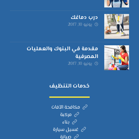
درب دماغك
يونيو 10, 2017
مقدمة في البنوك والعمليات
المصرفية
يونيو 10, 2017
خدمات التنظيف
مكافحة الآفات
مركبة
بناء
غسيل سيارة
صيانة