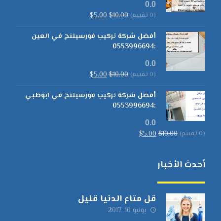
0.0
(0 تقييم)
10.00
$
5.00
$
أفضل شركة تركيب فورسيلنج في العين
:0553996694
0.0
(0 تقييم)
10.00
$
5.00
$
أفضل شركة تركيب فورسيلنج في ابوظبي
:0553996694
0.0
(0 تقييم)
10.00
$
5.00
$
أحدث الأخبار
قل متاع الدنيا قليل
يونيو 10, 2017