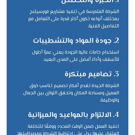
1.
الخبرة والتخصص
الشركة المتمرسة في تنفيذ مشاريع فورسيلنج
بمختلف أنواعه تكون أكثر قدرة على التعامل مع
التفاصيل الفنية.
2.
جودة المواد والتشطيبات
استخدام خامات عالية الجودة يعني عمرًا أطول
للأسقف وأداءً أفضل على المدى البعيد.
3.
تصاميم مبتكرة
الشركة الجيدة تقدم أفكار تصميم تناسب ذوق
العميل ومساحة المكان وتحقق التوازن بين الجمال
والوظيفة.
4.
الالتزام بالمواعيد والميزانية
تنفيذ العمل ضمن الوقت المحدد ووفقًا للتكلفة
المتفق عليها يدل على احترافية الشركة ومصداقيتها.