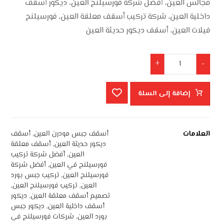
مجالس العين، أفضل شركة فورسيلنج العين، ديكور أسقف
داخلية العين، شركة تركيب أسقف معلقة العين، فورسيلنج
فيلات العين، أسقف ديكور حديثة العين
+
-
إضافة إلى السلة
العلامات
أسقف جبس مودرن العين
,
أسقف
ديكور حديثة العين
,
أسقف معلقة
العين
,
أفضل شركة تركيب
فورسيلنج في العين
,
أفضل شركة
فورسيلنج العين
,
تركيب جبس بورد
العين
,
تركيب فورسيلنج العين
,
تصميم أسقف معلقة العين
,
ديكور
أسقف داخلية العين
,
ديكور جبس
بورد العين
,
شركات فورسيلنج في