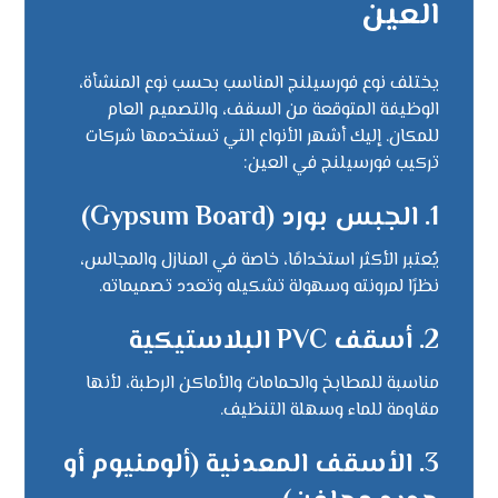
العين
يختلف نوع فورسيلنج المناسب بحسب نوع المنشأة،
الوظيفة المتوقعة من السقف، والتصميم العام
للمكان. إليك أشهر الأنواع التي تستخدمها شركات
تركيب فورسيلنج في العين:
1.
الجبس بورد (Gypsum Board)
يُعتبر الأكثر استخدامًا، خاصة في المنازل والمجالس،
نظرًا لمرونته وسهولة تشكيله وتعدد تصميماته.
2.
أسقف PVC البلاستيكية
مناسبة للمطابخ والحمامات والأماكن الرطبة، لأنها
مقاومة للماء وسهلة التنظيف.
3.
الأسقف المعدنية (ألومنيوم أو