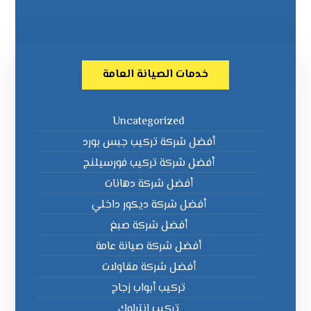
خدمات الصيانة العامة
Uncategorized
أفضل شركة تركيب جبس بورد
أفضل شركة تركيب فورسيلنج
أفضل شركة دهانات
أفضل شركة ديكور داخلي
أفضل شركة صبغ
أفضل شركة صيانة عامة
أفضل شركة مقاولات
تركيب أبواب زجاج
تركيب انترلوك