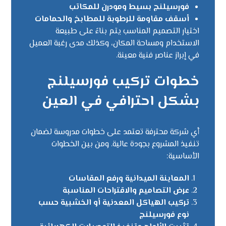
فورسيلنج بسيط ومودرن للمكاتب
أسقف مقاومة للرطوبة للمطابخ والحمامات
اختيار التصميم المناسب يتم بناءً على طبيعة
الاستخدام ومساحة المكان، وكذلك مدى رغبة العميل
في إبراز عناصر فنية معينة.
خطوات تركيب فورسيلنج
بشكل احترافي في العين
أي شركة محترفة تعتمد على خطوات مدروسة لضمان
تنفيذ المشروع بجودة عالية. ومن بين الخطوات
الأساسية:
المعاينة الميدانية ورفع المقاسات
عرض التصاميم والاقتراحات المناسبة
تركيب الهياكل المعدنية أو الخشبية حسب
نوع فورسيلنج