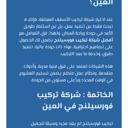
العين؟
عند اختيار شركة تركيب الأسقف المعلقة، فإنك لا
تبحث فقط عن تنفيذ عمل، بل عن استثمار طويل
الأمد في جودة وراحة المكان. ولهذا، فإن التعامل مع
أفضل شركة تركيب فورسيلنج
يضمن لك الحصول
على تصاميم احترافية، مواد ذات جودة عالية، تنفيذ
دقيق، وخدمة ما بعد التركيب.
هذه الشركات تعتمد على فرق فنية مدربة، وأدوات
متقدمة، ونظام عمل منظم يضمن تسليم المشروع
في الوقت المحدد وبأعلى مستوى من الجودة.
الخاتمة : شركة تركيب
فورسيلنج في العين
تركيب فورسيلنج لم يعد مجرد وسيلة لتجميل