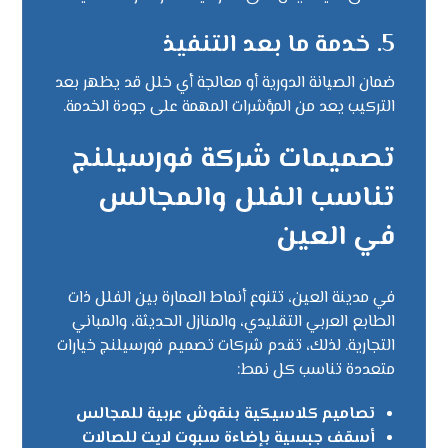
5.
خدمة ما بعد التنفيذ
ضمان الصيانة الدورية أو معالجة أي خلل قد يظهر بعد
التركيب يعد من المؤشرات المهمة على جودة الخدمة.
تصميمات شركة فورسيلنج
تناسب الفلل والمجالس
في العين
في مدينة العين، تتنوع أنماط العمارة بين الفلل ذات
الطابع العربي التقليدي، والمنازل الحديثة، والمباني
التجارية. لذلك، تقدم شركات تصميم فورسيلنج خيارات
متعددة تناسب كل نمط:
تصاميم كلاسيكية بنقوش عربية للمجالس
أسقف جبسية بإضاءة سبوت لايت للصالات