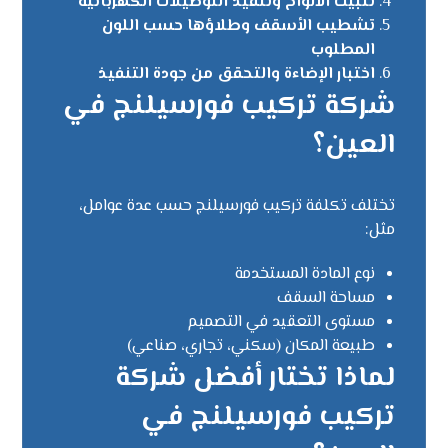
تثبيت الألواح وتنفيذ التوصيلات الكهربائية
تشطيب الأسقف وطلاؤها حسب اللون
المطلوب
اختبار الإضاءة والتحقق من جودة التنفيذ
شركة تركيب فورسيلنج في
العين؟
تختلف تكلفة تركيب فورسيلنج حسب عدة عوامل،
مثل:
نوع المادة المستخدمة
مساحة السقف
مستوى التعقيد في التصميم
طبيعة المكان (سكني، تجاري، صناعي)
لماذا تختار أفضل شركة
تركيب فورسيلنج في