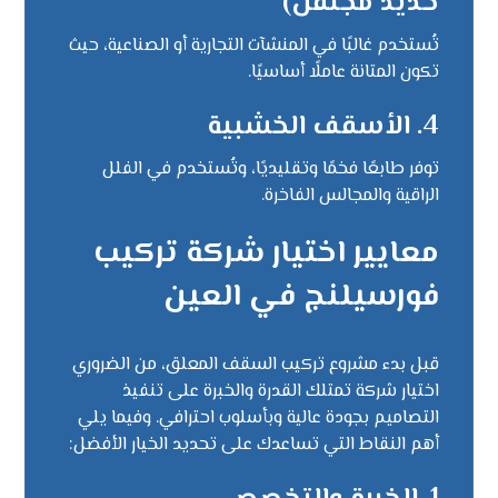
حديد مجلفن)
تُستخدم غالبًا في المنشآت التجارية أو الصناعية، حيث
تكون المتانة عاملًا أساسيًا.
4.
الأسقف الخشبية
توفر طابعًا فخمًا وتقليديًا، وتُستخدم في الفلل
الراقية والمجالس الفاخرة.
معايير اختيار شركة تركيب
فورسيلنج في العين
قبل بدء مشروع تركيب السقف المعلق، من الضروري
اختيار شركة تمتلك القدرة والخبرة على تنفيذ
التصاميم بجودة عالية وبأسلوب احترافي. وفيما يلي
أهم النقاط التي تساعدك على تحديد الخيار الأفضل: