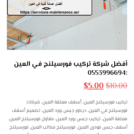
أفضل شركة تركيب فورسيلنج في العين
:0553996694
$
5.00
$
10.00
تركيب فورسيلنج العين، أسقف معلقة العين، شركات
فورسيلنج في العين، ديكور جبس بورد العين، تصميم أسقف
معلقة العين، تركيب جبس بورد العين، مقاول فورسيلنج العين،
أسقف جبس مودرن العين، فورسيلنج مكاتب العين، فورسيلنج