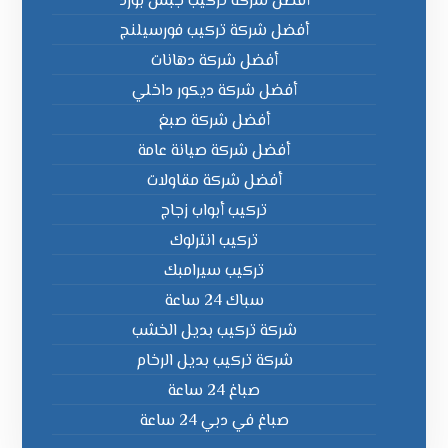
أفضل شركة تركيب جبس بورد
أفضل شركة تركيب فورسيلنج
أفضل شركة دهانات
أفضل شركة ديكور داخلي
أفضل شركة صبغ
أفضل شركة صيانة عامة
أفضل شركة مقاولات
تركيب أبواب زجاج
تركيب انترلوك
تركيب سيرامبك
سباك 24 ساعة
شركة تركيب بديل الخشب
شركة تركيب بديل الرخام
صباغ 24 ساعة
صباغ في دبي 24 ساعة