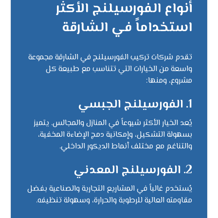
أنواع الفورسيلنج الأكثر
استخداماً في الشارقة
تقدم شركات تركيب الفورسيلنج في الشارقة مجموعة
واسعة من الخيارات التي تتناسب مع طبيعة كل
مشروع، ومنها:
1.
الفورسيلنج الجبسي
يُعد الخيار الأكثر شيوعاً في المنازل والمجالس. يتميز
بسهولة التشكيل، وإمكانية دمج الإضاءة المخفية،
والتناغم مع مختلف أنماط الديكور الداخلي.
2.
الفورسيلنج المعدني
يُستخدم غالباً في المشاريع التجارية والصناعية بفضل
مقاومته العالية للرطوبة والحرارة، وسهولة تنظيفه.