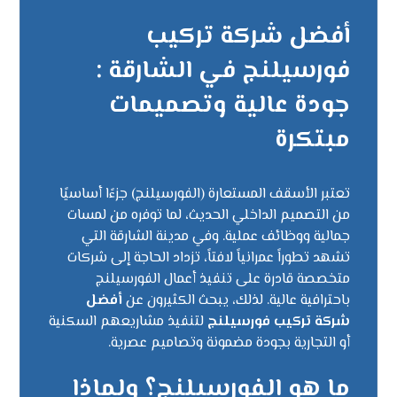
أفضل شركة تركيب
فورسيلنج في الشارقة :
جودة عالية وتصميمات
مبتكرة
تعتبر الأسقف المستعارة (الفورسيلنج) جزءًا أساسيًا
من التصميم الداخلي الحديث، لما توفره من لمسات
جمالية ووظائف عملية. وفي مدينة الشارقة التي
تشهد تطوراً عمرانياً لافتاً، تزداد الحاجة إلى شركات
متخصصة قادرة على تنفيذ أعمال الفورسيلنج
باحترافية عالية. لذلك، يبحث الكثيرون عن
أفضل
شركة تركيب فورسيلنج
لتنفيذ مشاريعهم السكنية
أو التجارية بجودة مضمونة وتصاميم عصرية.
ما هو الفورسيلنج؟ ولماذا