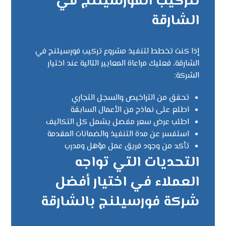
لتركيب الفورسيلنج في
الشارقة
إذا كنت تخطط لتنفيذ مشروع تركيب فورسيلنج في
الشارقة، فعليك مراعاة المعايير التالية عند اختيار
الشركة:
تحقق من التراخيص والسجل التجاري
اطلع على نماذج من الأعمال السابقة
اطلب عرض سعر مفصل يشمل كل التكاليف
استفسر عن مدة التنفيذ والضمانات المقدمة
تأكد من وجود فريق عمل مؤهل ومدرب
التحديات التي تواجه
العملاء في اختيار أفضل
شركة فورسيلنج بالشارقة