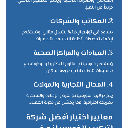
المجالس، والممرات الداخلية، ويمنح التصميم الداخلي
مزيداً من التميز.
2.
المكاتب والشركات
يساعد في توزيع الإضاءة بشكل مثالي، ويُستخدم
لإخفاء تمديدات أنظمة التكييف والكاميرات.
3.
العيادات والمراكز الصحية
يُستخدم فورسيلنج مقاوم للبكتيريا والرطوبة، مع
تصميمات هادئة تلائم طبيعة المكان.
4.
المحال التجارية والمولات
يتم تركيب الفورسيلنج لعرض الإضاءة والمنتجات
بطريقة احترافية، مما يُحسّن من تجربة العملاء.
معايير اختيار أفضل شركة