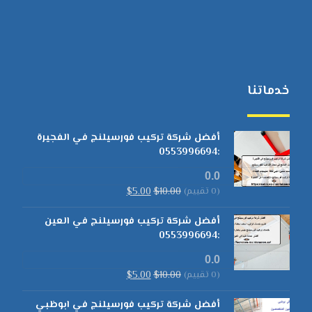
خدماتنا
أفضل شركة تركيب فورسيلنج في الفجيرة
:0553996694
0.0
(0 تقييم)
10.00
$
5.00
$
أفضل شركة تركيب فورسيلنج في العين
:0553996694
0.0
(0 تقييم)
10.00
$
5.00
$
أفضل شركة تركيب فورسيلنج في ابوظبي