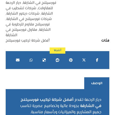
فورسيلنج في الشارقة
,
ديار الرحمة
للمقاولات
,
شركات تشطيب في
الشارقة
,
شركات ديكور الشارقة
,
شركات فورسيلنج في الشارقة
,
فورسيلنج مقاوم للرطوبة في
الشارقة
,
مقاول فورسيلنج في
الشارقة
فئات
أفضل شركة تركيب فورسيلنج
الوصف
ديار الرحمة تقدم
أفضل شركة تركيب فورسيلنج
في الشارقة
بجودة عالية وتصاميم عصرية تناسب
جميع المشاريع والميزانيات وبأسعار مناسبة.