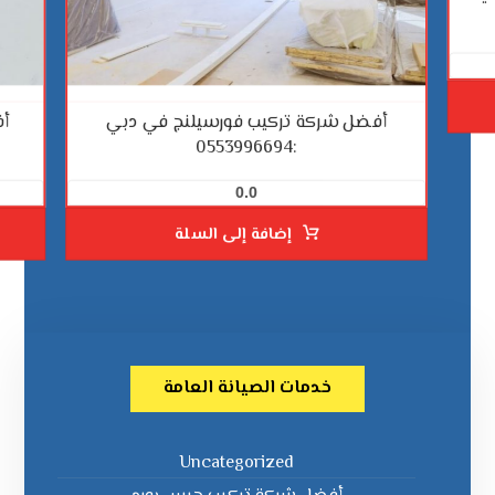
أفضل شركة تركيب فورسيلنج في دبي
أف
:0553996694
0.0
إضافة إلى السلة
خدمات الصيانة العامة
Uncategorized