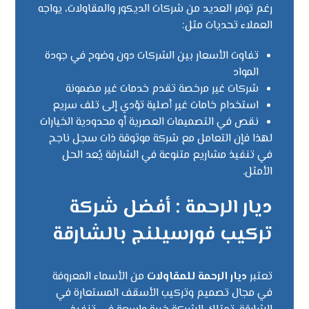
رغم توفر العديد من شركات الديكور والمقاولات، يواجه
العملاء تحديات مثل:
تفاوت الأسعار بين الشركات دون وضوح في جودة
المواد
شركات غير مرخصة تقدم خدمات غير مضمونة
استخدام خامات غير أصلية تؤدي إلى تلف سريع
نقص في التصميمات العصرية أو محدودية الخيارات
لهذا فإن التعامل مع شركة موثوقة ذات سجل ناجح
في تنفيذ مشاريع متنوعة في الشارقة يُعد الحل
الأمثل.
ديار الرحمة : أفضل شركة
تركيب فورسيلنج بالشارقة
تعتبر
ديار الرحمة للمقاولات
من الأسماء المعروفة
في مجال تصميم وتركيب الأسقف المستعارة في