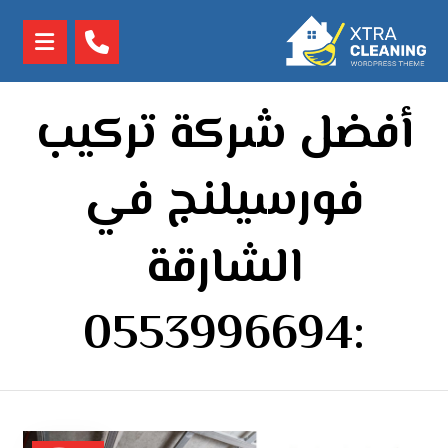
أفضل شركة تركيب
فورسيلنج في
الشارقة
:0553996694