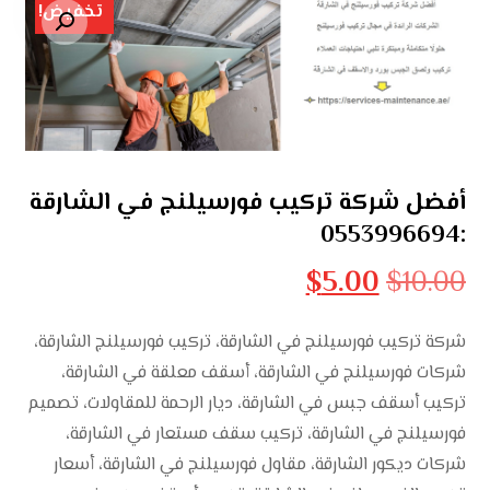
تخفيض!
تكبير الصورة
أفضل شركة تركيب فورسيلنج في الشارقة
:0553996694
$
5.00
$
10.00
شركة تركيب فورسيلنج في الشارقة، تركيب فورسيلنج الشارقة،
شركات فورسيلنج في الشارقة، أسقف معلقة في الشارقة،
تركيب أسقف جبس في الشارقة، ديار الرحمة للمقاولات، تصميم
فورسيلنج في الشارقة، تركيب سقف مستعار في الشارقة،
شركات ديكور الشارقة، مقاول فورسيلنج في الشارقة، أسعار