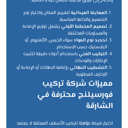
وتحتاج إلى فريق محترف لضمان جودة التنفيذ:
المعاينة الميدانية
لتقييم المكان واختيار نوع
التصميم والخامة المناسبة.
تصميم المخطط الأولي
يشمل توزيع الإضاءة
والمستويات المختلفة.
تحديد نوع المواد
سواء الجبس، الألمنيوم، أو
البلاستيك حسب الاستخدام.
التركيب الفني
باستخدام أدوات دقيقة لتثبيت
الإطارات والوحدات.
التشطيب النهائي
بإضافة الدهانات أو الإضاءة أو
الزخارف المطلوبة.
مميزات شركة تركيب
فورسيلنج محترفة في
الشارقة
اختيار شركة مؤهلة لتركيب الأسقف المعلقة لا يعتمد