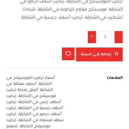
تركيب الفورسيلنج في الشارقة، تركيب أسقف ديكور في
الشارقة، فورسيلنج مقاوم للرطوبة في الشارقة، شركات
تشطيب في الشارقة، تركيب أسقف جبسية في الشارقة
+
-
إضافة إلى السلة
العلامات
أسعار تركيب الفورسيلنج في
الشارقة
,
أسقف معلقة في
الشارقة
,
أفضل شركة تركيب
فورسيلنج في الشارقة
,
تركيب
أسقف جبس في الشارقة
,
تركيب
أسقف جبسية في الشارقة
,
تركيب
أسقف ديكور في الشارقة
,
تركيب
سقف مستعار في الشارقة
,
تركيب
فورسيلنج الشارقة
,
تصميم