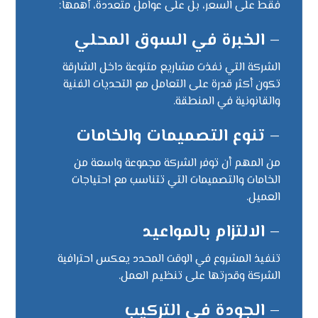
فقط على السعر، بل على عوامل متعددة، أهمها:
–
الخبرة في السوق المحلي
الشركة التي نفذت مشاريع متنوعة داخل الشارقة
تكون أكثر قدرة على التعامل مع التحديات الفنية
والقانونية في المنطقة.
–
تنوع التصميمات والخامات
من المهم أن توفر الشركة مجموعة واسعة من
الخامات والتصميمات التي تتناسب مع احتياجات
العميل.
–
الالتزام بالمواعيد
تنفيذ المشروع في الوقت المحدد يعكس احترافية
الشركة وقدرتها على تنظيم العمل.
–
الجودة في التركيب