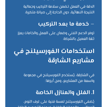
الدقة في العمل تضمن سلامة التركيب وجمالية
النتيجة النهائية، دون الحاجة إلى صيانة متكررة.
–
خدمة ما بعد التركيب
توفر الدعم الفني وضمان على العمل والخامات يعزز
ثقة العميل بالشركة.
استخدامات الفورسيلنج في
مشاريع الشارقة
في الشارقة، يُستخدم الفورسيلنج في مجموعة
واسعة من المشاريع، ومن أبرزها:
1.
الفلل والمنازل الخاصة
يُضفي الفورسيلنج لمسة فنية على غرف النوم،