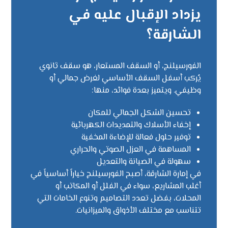
يزداد الإقبال عليه في
الشارقة؟
الفورسيلنج، أو السقف المستعار، هو سقف ثانوي
يُركب أسفل السقف الأساسي لغرض جمالي أو
وظيفي. ويتميز بعدة فوائد، منها:
تحسين الشكل الجمالي للمكان
إخفاء الأسلاك والتمديدات الكهربائية
توفير حلول فعالة للإضاءة المخفية
المساهمة في العزل الصوتي والحراري
سهولة في الصيانة والتعديل
في إمارة الشارقة، أصبح الفورسيلنج خياراً أساسياً في
أغلب المشاريع، سواء في الفلل أو المكاتب أو
المحلات، بفضل تعدد التصاميم وتنوع الخامات التي
تتناسب مع مختلف الأذواق والميزانيات.