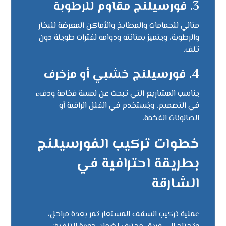
3.
فورسيلنج مقاوم للرطوبة
مثالي للحمامات والمطابخ والأماكن المعرضة للبخار
والرطوبة، ويتميز بمتانته ودوامه لفترات طويلة دون
تلف.
4.
فورسيلنج خشبي أو مزخرف
يناسب المشاريع التي تبحث عن لمسة فخامة ودفء
في التصميم، ويُستخدم في الفلل الراقية أو
الصالونات الفخمة.
خطوات تركيب الفورسيلنج
بطريقة احترافية في
الشارقة
عملية تركيب السقف المستعار تمر بعدة مراحل،