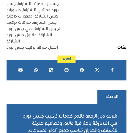
جبس بورد غرف الشارقة
,
جبس
بورد مجالس الشارقة
,
ديكورات
جبس الشارقة
,
ديكورات داخلية
جبس الشارقة
,
شركات تركيب
الجبس الشارقة
,
فني جبس بورد
الشارقة
,
مقاول جبس بورد
الشارقة
فئات
أفضل شركة تركيب جبس بورد
الوصف
شركة ديار الرحمة تقدم
خدمات تركيب جبس بورد
في الشارقة
باحترافية عالية، وتصاميم حديثة
للأسقف والجدران تناسب جميع أنواع المساحات.