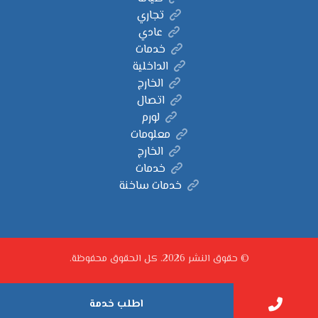
تجاري
عادي
خدمات
الداخلية
الخارج
اتصال
لورم
معلومات
الخارج
خدمات
خدمات ساخنة
© حقوق النشر 2026. كل الحقوق محفوظة.
اطلب خدمة