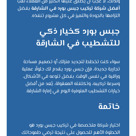
ولذلك، لا عجب أن يُطلق عليها الكثير من العملاء لقب
أفضل شركة تركيب جبس بورد في الشارقة
بفضل
التزامها بالجودة والتميز في كل مشروع تنفذه.
جبس بورد كخيار ذكي
للتشطيب في الشارقة
سواء كنت تخطط لتجديد منزلك أو تصميم مساحة
تجارية جديدة، فإن جبس بورد يقدم لك حلولًا عملية
وراقية في نفس الوقت. بفضل تنوعه في الأشكال،
وسرعة تركيبه، وتكلفته المعقولة، يُعد من أفضل
خيارات التشطيب المتوفرة اليوم في إمارة الشارقة.
خاتمة
اختيار شركة متخصصة في تركيب جبس بورد هو
الخطوة الأهم للحصول على نتيجة ترضي طموحاتك