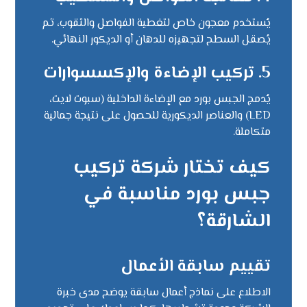
يُستخدم معجون خاص لتغطية الفواصل والثقوب، ثم
يُصقل السطح لتجهيزه للدهان أو الديكور النهائي.
5. تركيب الإضاءة والإكسسوارات
يُدمج الجبس بورد مع الإضاءة الداخلية (سبوت لايت،
LED) والعناصر الديكورية للحصول على نتيجة جمالية
متكاملة.
كيف تختار شركة تركيب
جبس بورد مناسبة في
الشارقة؟
تقييم سابقة الأعمال
الاطلاع على نماذج أعمال سابقة يوضح مدى خبرة