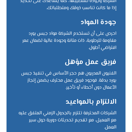
الشركة وجودة تشطيبها، كما يساعدك على تحديد
إذا ما كانت تناسب ذوقك ومتطلباتك.
جودة المواد
احرص على أن تستخدم الشركة مواد جبس بورد
مقاومة للرطوبة، ذات متانة وجودة عالية لضمان عمر
افتراضي أطول.
فريق عمل مؤهل
الفنيون المدربون هم حجر الأساس في تنفيذ جبس
بورد بدقة. فوجود فريق عمل محترف يضمن إنجاز
الأعمال دون أخطاء أو تأخير.
الالتزام بالمواعيد
الشركات المحترفة تلتزم بالجدول الزمني المتفق عليه
مع العميل، مع تقديم تحديثات دورية حول سير
العمل.