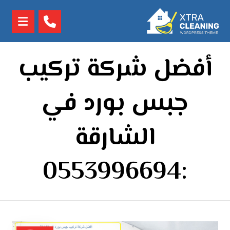
أفضل شركة تركيب
جبس بورد في
الشارقة
:0553996694