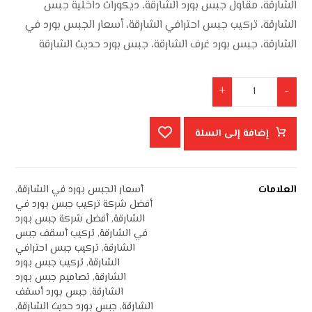
الشارقة، مقاول جبس بورد الشارقة، ديكورات داخلية جبس
الشارقة، تركيب جبس احترافي الشارقة، أسعار الجبس بورد في
الشارقة، جبس بورد غرف الشارقة، جبس بورد حديث الشارقة
+
-
إضافة إلى السلة
العلامات
أسعار الجبس بورد في الشارقة
,
أفضل شركة تركيب جبس بورد في
الشارقة
,
أفضل شركة جبس بورد
في الشارقة
,
تركيب أسقف جبس
الشارقة
,
تركيب جبس احترافي
الشارقة
,
تركيب جبس بورد
الشارقة
,
تصاميم جبس بورد
الشارقة
,
جبس بورد أسقف
الشارقة
,
جبس بورد حديث الشارقة
,