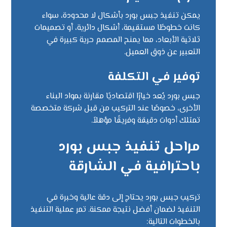
يمكن تنفيذ جبس بورد بأشكال لا محدودة، سواء
كانت خطوطًا مستقيمة، أشكال دائرية، أو تصميمات
ثلاثية الأبعاد، مما يمنح المصمم حرية كبيرة في
التعبير عن ذوق العميل.
توفير في التكلفة
جبس بورد يُعد خيارًا اقتصاديًا مقارنة بمواد البناء
الأخرى، خصوصًا عند التركيب من قبل شركة متخصصة
تمتلك أدوات دقيقة وفريقًا مؤهلاً.
مراحل تنفيذ جبس بورد
باحترافية في الشارقة
تركيب جبس بورد يحتاج إلى دقة عالية وخبرة في
التنفيذ لضمان أفضل نتيجة ممكنة. تمر عملية التنفيذ
بالخطوات التالية: