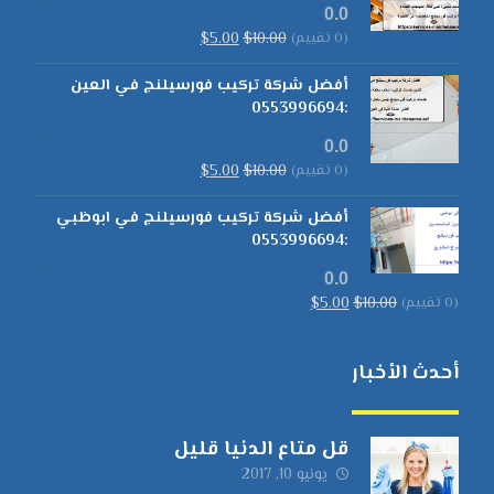
0.0
(0 تقييم)
10.00
$
5.00
$
أفضل شركة تركيب فورسيلنج في العين
:0553996694
0.0
(0 تقييم)
10.00
$
5.00
$
أفضل شركة تركيب فورسيلنج في ابوظبي
:0553996694
0.0
(0 تقييم)
10.00
$
5.00
$
أحدث الأخبار
قل متاع الدنيا قليل
يونيو 10, 2017