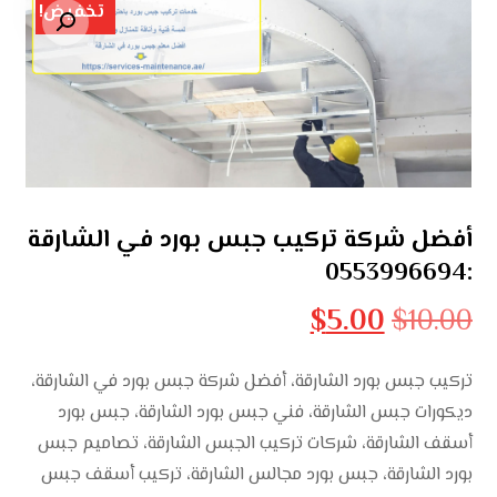
تخفيض!
تكبير الصورة
أفضل شركة تركيب جبس بورد في الشارقة
:0553996694
$
5.00
$
10.00
تركيب جبس بورد الشارقة، أفضل شركة جبس بورد في الشارقة،
ديكورات جبس الشارقة، فني جبس بورد الشارقة، جبس بورد
أسقف الشارقة، شركات تركيب الجبس الشارقة، تصاميم جبس
بورد الشارقة، جبس بورد مجالس الشارقة، تركيب أسقف جبس