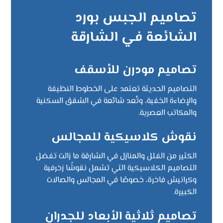
تصاميم الجبس بورد
الشائعة في الشارقة
تصاميم مودرن للأسقف
التصاميم الحديثة تعتمد على الخطوط النظيفة
والإضاءة الخفية، وتُعد شائعة في الشقق السكنية
والمكاتب العصرية.
نقوش كلاسيكية للمجالس
الكثير من الفلل والمنازل في الشارقة ما زالت تفضل
التصاميم الكلاسيكية التي تشمل نقوشًا زخرفية
وكرانيش فاخرة، خصوصًا في المجالس والصالات
الكبيرة.
تصاميم ثلاثية الأبعاد للجدران