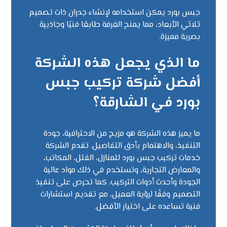
جبس بورد يمكن استخدامه لإنشاء جدران ذات تصميم
ثلاثي الأبعاد، مما يمنح الغرفة طابعًا فنيًا وجاذبية
بصرية مميزة.
ما الذي يجعل هذه الشركة
أفضل شركة تركيب جبس
بورد في الشارقة؟
ما يميز هذه الشركة هو مزيج من الاحترافية، جودة
التنفيذ، والاهتمام بأدق التفاصيل. تقدم الشركة
خدمات تركيب جبس بورد للمنازل، الفلل، المكاتب،
والمعارض التجارية، وتستخدم في ذلك مواد عالية
الجودة وأحدث أدوات التركيب. كما تحرص على تنفيذ
التصميم وفقًا لرؤية العميل، مع تقديم استشارات
فنية تساعده على اختيار الأفضل.