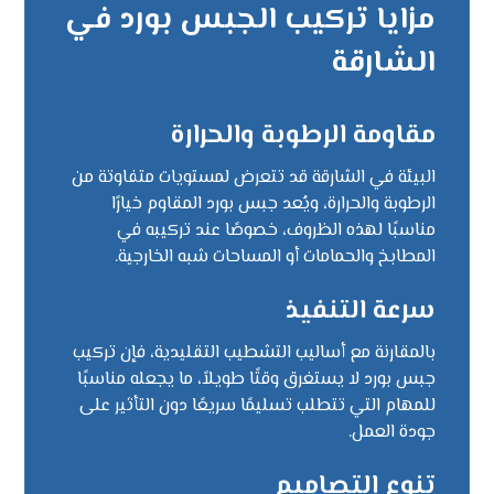
مزايا تركيب الجبس بورد في
الشارقة
مقاومة الرطوبة والحرارة
البيئة في الشارقة قد تتعرض لمستويات متفاوتة من
الرطوبة والحرارة، ويُعد جبس بورد المقاوم خيارًا
مناسبًا لهذه الظروف، خصوصًا عند تركيبه في
المطابخ والحمامات أو المساحات شبه الخارجية.
سرعة التنفيذ
بالمقارنة مع أساليب التشطيب التقليدية، فإن تركيب
جبس بورد لا يستغرق وقتًا طويلاً، ما يجعله مناسبًا
للمهام التي تتطلب تسليمًا سريعًا دون التأثير على
جودة العمل.
تنوع التصاميم