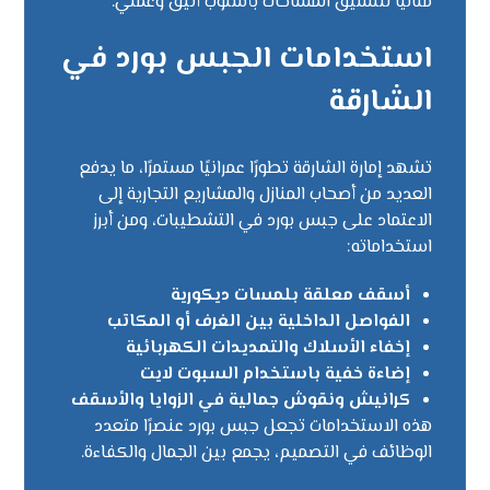
مثاليًا لتنسيق المساحات بأسلوب أنيق وعملي.
استخدامات الجبس بورد في
الشارقة
تشهد إمارة الشارقة تطورًا عمرانيًا مستمرًا، ما يدفع
العديد من أصحاب المنازل والمشاريع التجارية إلى
الاعتماد على جبس بورد في التشطيبات، ومن أبرز
استخداماته:
أسقف معلقة بلمسات ديكورية
الفواصل الداخلية بين الغرف أو المكاتب
إخفاء الأسلاك والتمديدات الكهربائية
إضاءة خفية باستخدام السبوت لايت
كرانيش ونقوش جمالية في الزوايا والأسقف
هذه الاستخدامات تجعل جبس بورد عنصرًا متعدد
الوظائف في التصميم، يجمع بين الجمال والكفاءة.