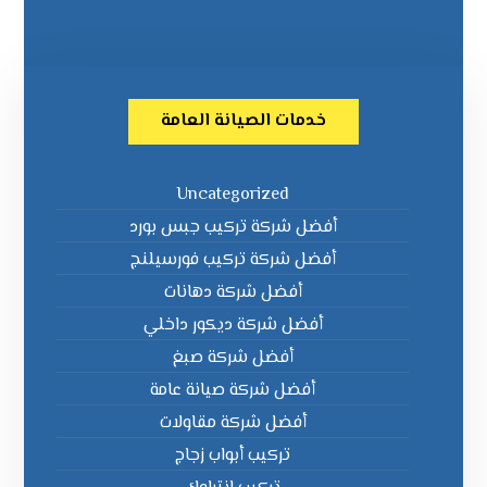
خدمات الصيانة العامة
Uncategorized
أفضل شركة تركيب جبس بورد
أفضل شركة تركيب فورسيلنج
أفضل شركة دهانات
أفضل شركة ديكور داخلي
أفضل شركة صبغ
أفضل شركة صيانة عامة
أفضل شركة مقاولات
تركيب أبواب زجاج