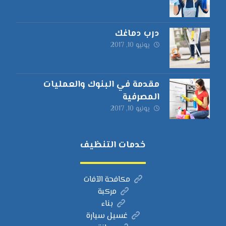
درب دماغك
يونيو 10, 2017
مقدمة في البنوك والعمليات
المصرفية
يونيو 10, 2017
خدمات التنظيف
مكافحة الآفات
مركبة
بناء
غسيل سيارة