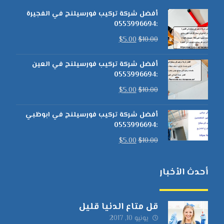
أفضل شركة تركيب فورسيلنج في الفجيرة
:0553996694
$
5.00
$
10.00
أفضل شركة تركيب فورسيلنج في العين
:0553996694
$
5.00
$
10.00
أفضل شركة تركيب فورسيلنج في ابوظبي
:0553996694
$
5.00
$
10.00
أحدث الأخبار
قل متاع الدنيا قليل
يونيو 10, 2017