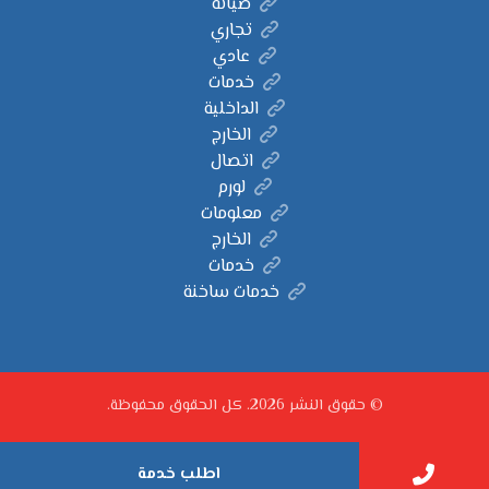
صيانة
تجاري
عادي
خدمات
الداخلية
الخارج
اتصال
لورم
معلومات
الخارج
خدمات
خدمات ساخنة
© حقوق النشر 2026. كل الحقوق محفوظة.
اطلب خدمة