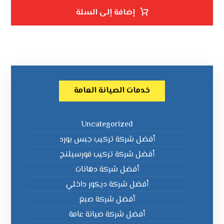
إضافة إلى السلة
خدمات الصيانة العامة
Uncategorized
أفضل شركة تركيب جبس بورد
أفضل شركة تركيب فورسيلنج
أفضل شركة دهانات
أفضل شركة ديكور داخلي
أفضل شركة صبغ
أفضل شركة صيانة عامة