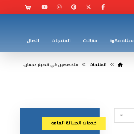
سئلة مكررة
مقالات
المنتجات
اتصال
المنتجات
متخصصين في الصبغ عجمان.
خدمات الصيانة العامة