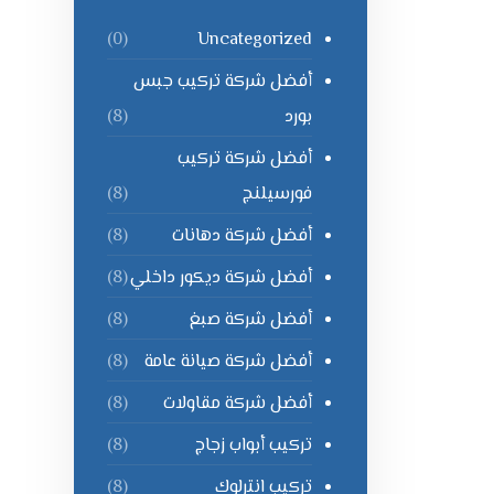
Uncategorized
(0)
أفضل شركة تركيب جبس
بورد
(8)
أفضل شركة تركيب
فورسيلنج
(8)
أفضل شركة دهانات
(8)
أفضل شركة ديكور داخلي
(8)
أفضل شركة صبغ
(8)
أفضل شركة صيانة عامة
(8)
أفضل شركة مقاولات
(8)
تركيب أبواب زجاج
(8)
تركيب انترلوك
(8)