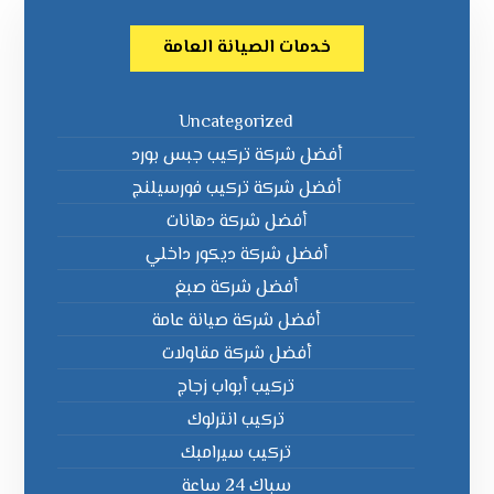
خدمات الصيانة العامة
Uncategorized
أفضل شركة تركيب جبس بورد
أفضل شركة تركيب فورسيلنج
أفضل شركة دهانات
أفضل شركة ديكور داخلي
أفضل شركة صبغ
أفضل شركة صيانة عامة
أفضل شركة مقاولات
تركيب أبواب زجاج
تركيب انترلوك
تركيب سيرامبك
سباك 24 ساعة