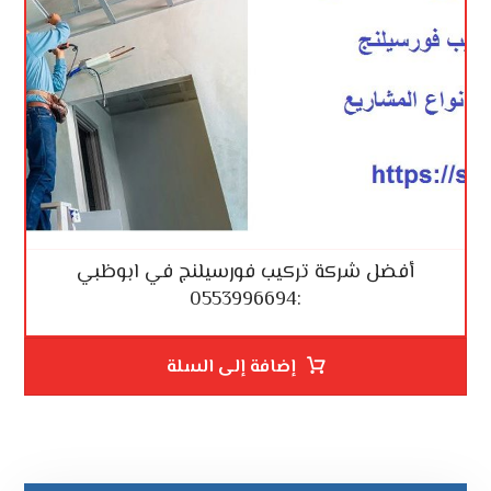
أفضل شركة تركيب فورسيلنج في ابوظبي
:0553996694
إضافة إلى السلة