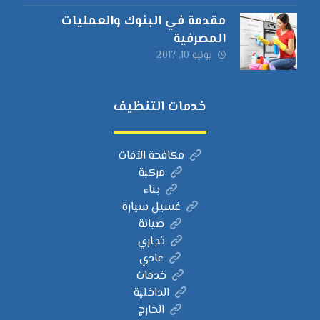
مقدمة في البنوك والعمليات
المصرفية
يونيو 10, 2017
خدمات التنظيف
مكافحة الآفات
مركبة
بناء
غسيل سيارة
صيانة
تجاري
عادي
خدمات
الداخلية
الخارج