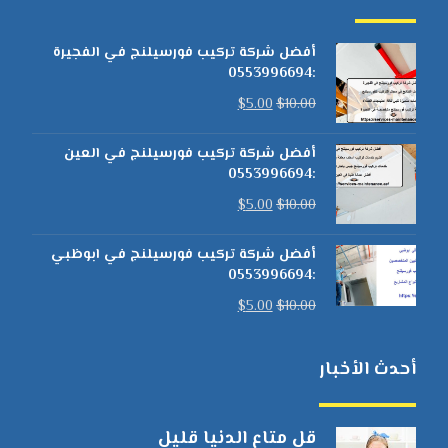
أفضل شركة تركيب فورسيلنج في الفجيرة
:0553996694
$
5.00
$
10.00
أفضل شركة تركيب فورسيلنج في العين
:0553996694
$
5.00
$
10.00
أفضل شركة تركيب فورسيلنج في ابوظبي
:0553996694
$
5.00
$
10.00
أحدث الأخبار
قل متاع الدنيا قليل