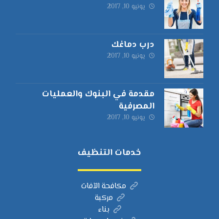
يونيو 10, 2017
درب دماغك
يونيو 10, 2017
مقدمة في البنوك والعمليات
المصرفية
يونيو 10, 2017
خدمات التنظيف
مكافحة الآفات
مركبة
بناء