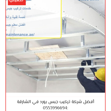
تخفيض!
أفضل شركة تركيب جبس بورد في الشارقة
:0553996694