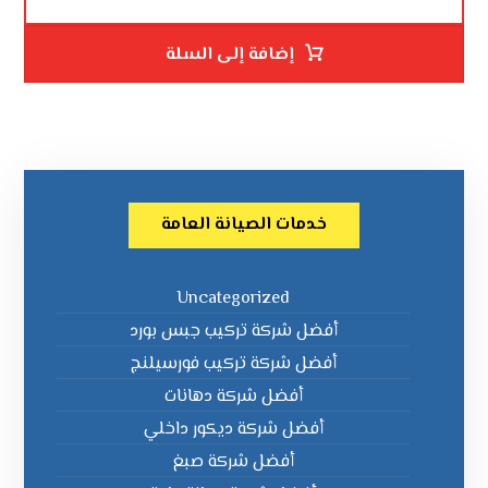
إضافة إلى السلة
خدمات الصيانة العامة
Uncategorized
أفضل شركة تركيب جبس بورد
أفضل شركة تركيب فورسيلنج
أفضل شركة دهانات
أفضل شركة ديكور داخلي
أفضل شركة صبغ