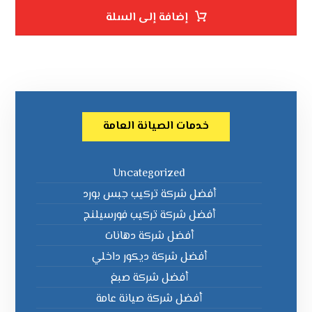
إضافة إلى السلة
خدمات الصيانة العامة
Uncategorized
أفضل شركة تركيب جبس بورد
أفضل شركة تركيب فورسيلنج
أفضل شركة دهانات
أفضل شركة ديكور داخلي
أفضل شركة صبغ
أفضل شركة صيانة عامة