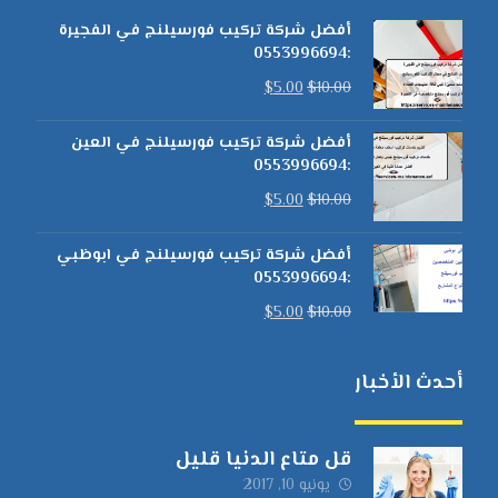
أفضل شركة تركيب فورسيلنج في الفجيرة
:0553996694
$
5.00
$
10.00
أفضل شركة تركيب فورسيلنج في العين
:0553996694
$
5.00
$
10.00
أفضل شركة تركيب فورسيلنج في ابوظبي
:0553996694
$
5.00
$
10.00
أحدث الأخبار
قل متاع الدنيا قليل
يونيو 10, 2017