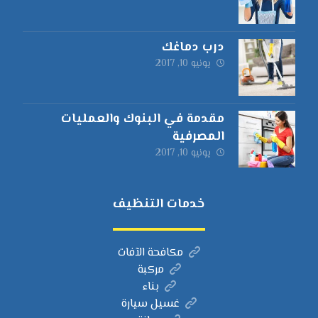
درب دماغك
يونيو 10, 2017
مقدمة في البنوك والعمليات
المصرفية
يونيو 10, 2017
خدمات التنظيف
مكافحة الآفات
مركبة
بناء
غسيل سيارة