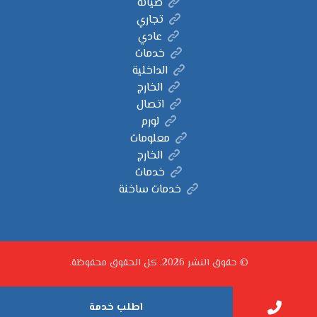
صيانة
تجاري
عادي
خدمات
الداخلية
الخارج
اتصال
لورم
معلومات
الخارج
خدمات
خدمات ساخنة
© حقوق النشر 2026. كل الحقوق محفوظة.
اطلب خدمة