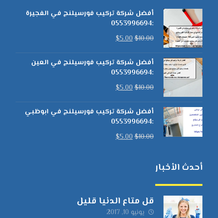
أفضل شركة تركيب فورسيلنج في الفجيرة
:0553996694
$
5.00
$
10.00
أفضل شركة تركيب فورسيلنج في العين
:0553996694
$
5.00
$
10.00
أفضل شركة تركيب فورسيلنج في ابوظبي
:0553996694
$
5.00
$
10.00
أحدث الأخبار
قل متاع الدنيا قليل
يونيو 10, 2017