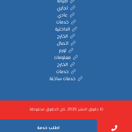
صيانة
تجاري
عادي
خدمات
الداخلية
الخارج
اتصال
لورم
معلومات
الخارج
خدمات
خدمات ساخنة
© حقوق النشر 2026. كل الحقوق محفوظة.
اطلب خدمة