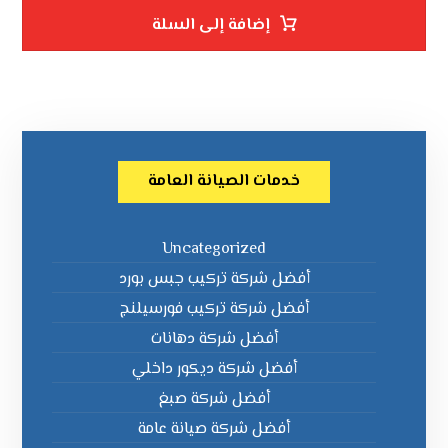
إضافة إلى السلة
خدمات الصيانة العامة
Uncategorized
أفضل شركة تركيب جبس بورد
أفضل شركة تركيب فورسيلنج
أفضل شركة دهانات
أفضل شركة ديكور داخلي
أفضل شركة صبغ
أفضل شركة صيانة عامة