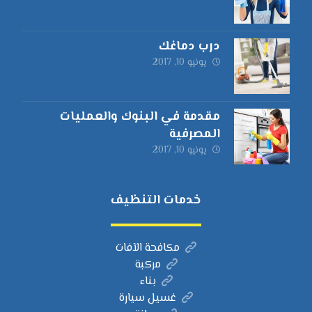
درب دماغك
يونيو 10, 2017
مقدمة في البنوك والعمليات
المصرفية
يونيو 10, 2017
خدمات التنظيف
مكافحة الآفات
مركبة
بناء
غسيل سيارة