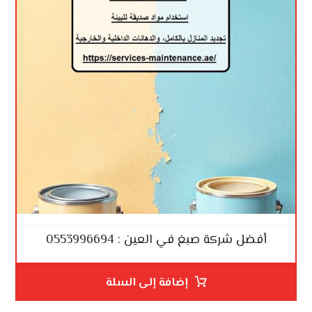
أفضل شركة صبغ في العين : 0553996694
إضافة إلى السلة