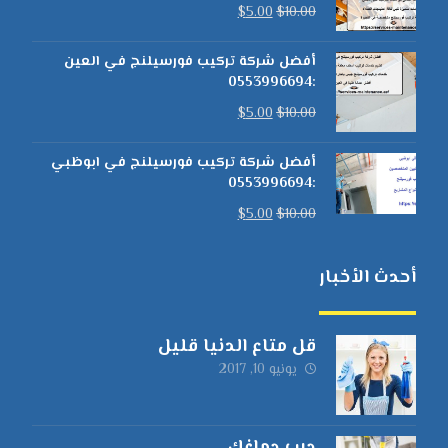
$
5.00
$
10.00
أفضل شركة تركيب فورسيلنج في العين
:0553996694
$
5.00
$
10.00
أفضل شركة تركيب فورسيلنج في ابوظبي
:0553996694
$
5.00
$
10.00
أحدث الأخبار
قل متاع الدنيا قليل
يونيو 10, 2017