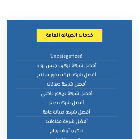
خدمات الصيانة العامة
Uncategorized
أفضل شركة تركيب جبس بورد
أفضل شركة تركيب فورسيلنج
أفضل شركة دهانات
أفضل شركة ديكور داخلي
أفضل شركة صبغ
أفضل شركة صيانة عامة
أفضل شركة مقاولات
تركيب أبواب زجاج