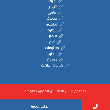
صيانة
تجاري
عادي
خدمات
الداخلية
الخارج
اتصال
لورم
معلومات
الخارج
خدمات
خدمات ساخنة
© حقوق النشر 2026. كل الحقوق محفوظة.
اطلب خدمة