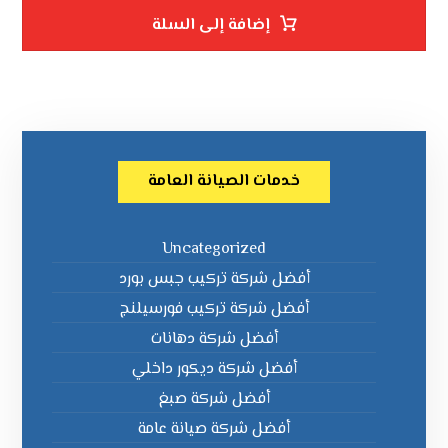
إضافة إلى السلة
خدمات الصيانة العامة
Uncategorized
أفضل شركة تركيب جبس بورد
أفضل شركة تركيب فورسيلنج
أفضل شركة دهانات
أفضل شركة ديكور داخلي
أفضل شركة صبغ
أفضل شركة صيانة عامة