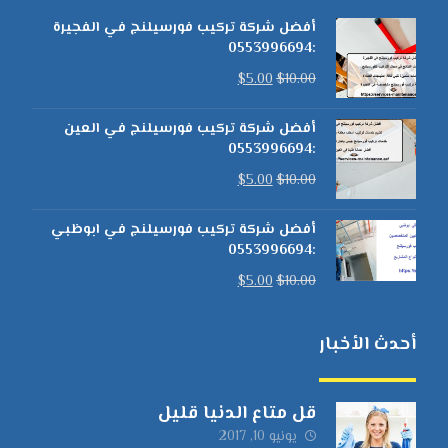
أفضل شركة تركيب فورسيلنج في الفجيرة
:0553996694
$
5.00
$
10.00
أفضل شركة تركيب فورسيلنج في العين
:0553996694
$
5.00
$
10.00
أفضل شركة تركيب فورسيلنج في ابوظبي
:0553996694
$
5.00
$
10.00
أحدث الأخبار
قل متاع الدنيا قليل
يونيو 10, 2017