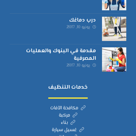
درب دماغك
يونيو 10, 2017
مقدمة في البنوك والعمليات
المصرفية
يونيو 10, 2017
خدمات التنظيف
مكافحة الآفات
مركبة
بناء
غسيل سيارة