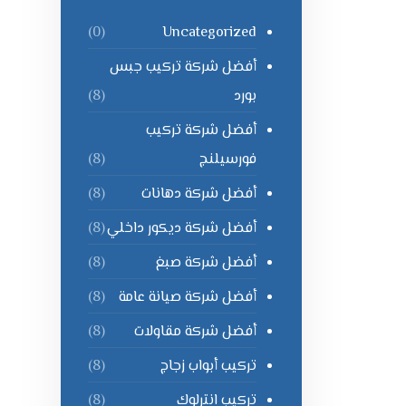
Uncategorized
(0)
أفضل شركة تركيب جبس
بورد
(8)
أفضل شركة تركيب
فورسيلنج
(8)
أفضل شركة دهانات
(8)
أفضل شركة ديكور داخلي
(8)
أفضل شركة صبغ
(8)
أفضل شركة صيانة عامة
(8)
أفضل شركة مقاولات
(8)
تركيب أبواب زجاج
(8)
تركيب انترلوك
(8)