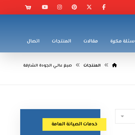
سئلة مكررة
مقالات
المنتجات
اتصال
المنتجات
صبغ عالي الجودة الشارقة
خدمات الصيانة العامة