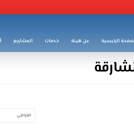
صفحة الرئيسية
عن هيئة
خدمات
المشاريع
أ
شارقة