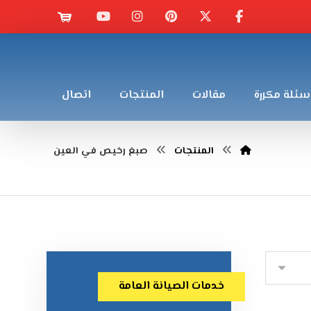
سئلة مكررة
مقالات
المنتجات
اتصال
المنتجات
صبغ رخيص في العين
خدمات الصيانة العامة