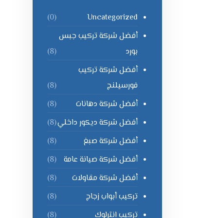
Uncategorized
(0)
أفضل شركة تركيب جبس
بورد
(8)
أفضل شركة تركيب
فورسيلنج
(8)
أفضل شركة دهانات
(8)
أفضل شركة ديكور داخلي
(8)
أفضل شركة صبغ
(8)
أفضل شركة صيانة عامة
(8)
أفضل شركة مقاولات
(8)
تركيب أبواب زجاج
(8)
تركيب انترلوك
(8)