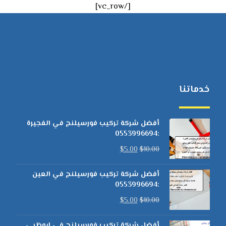
[/vc_row]
خدماتنا
أفضل شركة تركيب فورسيلنج في الفجيرة
:0553996694
$
5.00
$
10.00
أفضل شركة تركيب فورسيلنج في العين
:0553996694
$
5.00
$
10.00
أفضل شركة تركيب فورسيلنج في ابوظبي