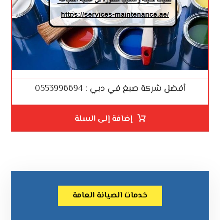
أفضل شركة صبغ في دبي : 0553996694
إضافة إلى السلة
خدمات الصيانة العامة