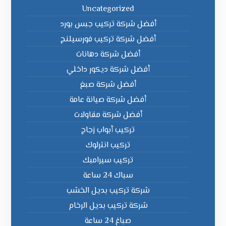
Uncategorized
أفضل شركة تركيب جبس بورد
أفضل شركة تركيب فورسيلنج
أفضل شركة دهانات
أفضل شركة ديكور داخلي
أفضل شركة صبغ
أفضل شركة صيانة عامة
أفضل شركة مقاولات
تركيب أبواب زجاج
تركيب انترلوك
تركيب سيرامبك
سباك 24 ساعة
شركة تركيب بديل الخشب
شركة تركيب بديل الرخام
صباغ 24 ساعة