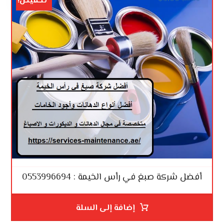
تخفيض!
أفضل شركة صبغ في رأس الخيمة : 0553996694
إضافة إلى السلة