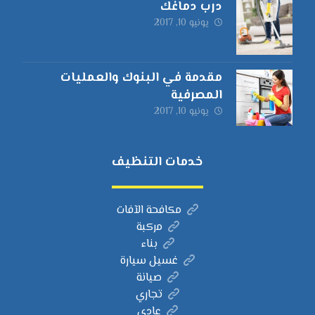
درب دماغك
يونيو 10, 2017
مقدمة في البنوك والعمليات
المصرفية
يونيو 10, 2017
خدمات التنظيف
مكافحة الآفات
مركبة
بناء
غسيل سيارة
صيانة
تجاري
عادي