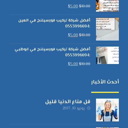
$
5.00
$
10.00
أفضل شركة تركيب فورسيلنج في العين
:0553996694
$
5.00
$
10.00
أفضل شركة تركيب فورسيلنج في ابوظبي
:0553996694
$
5.00
$
10.00
أحدث الأخبار
قل متاع الدنيا قليل
يونيو 10, 2017