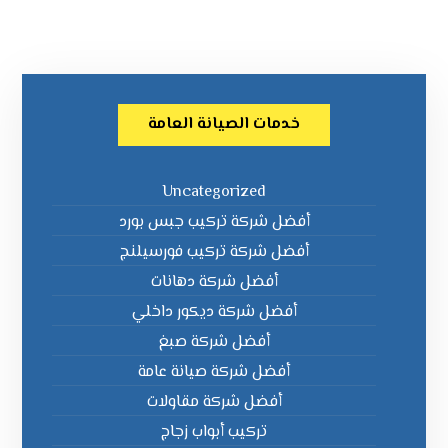
خدمات الصيانة العامة
Uncategorized
أفضل شركة تركيب جبس بورد
أفضل شركة تركيب فورسيلنج
أفضل شركة دهانات
أفضل شركة ديكور داخلي
أفضل شركة صبغ
أفضل شركة صيانة عامة
أفضل شركة مقاولات
تركيب أبواب زجاج