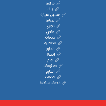
مركبة
بناء
غسيل سيارة
صيانة
تجاري
عادي
خدمات
الداخلية
الخارج
اتصال
لورم
معلومات
الخارج
خدمات
خدمات ساخنة