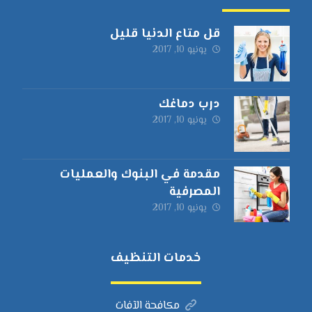
قل متاع الدنيا قليل
يونيو 10, 2017
درب دماغك
يونيو 10, 2017
مقدمة في البنوك والعمليات
المصرفية
يونيو 10, 2017
خدمات التنظيف
مكافحة الآفات