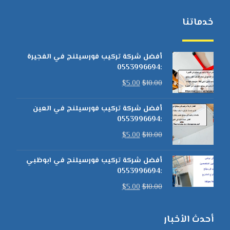
خدماتنا
أفضل شركة تركيب فورسيلنج في الفجيرة
:0553996694
$
5.00
$
10.00
أفضل شركة تركيب فورسيلنج في العين
:0553996694
$
5.00
$
10.00
أفضل شركة تركيب فورسيلنج في ابوظبي
:0553996694
$
5.00
$
10.00
أحدث الأخبار