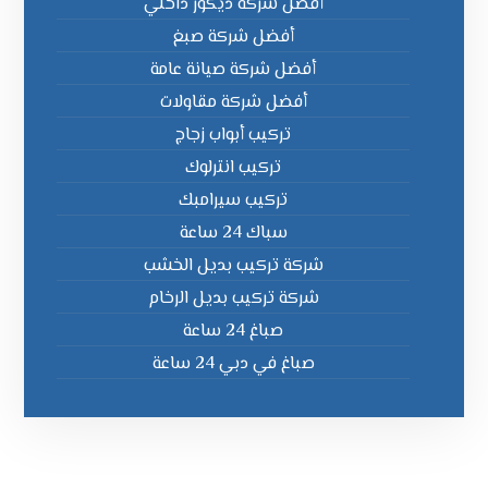
أفضل شركة ديكور داخلي
أفضل شركة صبغ
أفضل شركة صيانة عامة
أفضل شركة مقاولات
تركيب أبواب زجاج
تركيب انترلوك
تركيب سيرامبك
سباك 24 ساعة
شركة تركيب بديل الخشب
شركة تركيب بديل الرخام
صباغ 24 ساعة
صباغ في دبي 24 ساعة