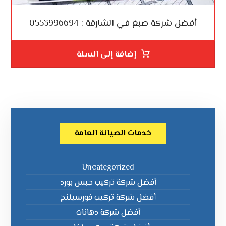
أفضل شركة صبغ في الشارقة : 0553996694
إضافة إلى السلة
خدمات الصيانة العامة
Uncategorized
أفضل شركة تركيب جبس بورد
أفضل شركة تركيب فورسيلنج
أفضل شركة دهانات