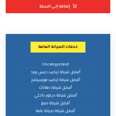
إضافة إلى السلة
خدمات الصيانة العامة
Uncategorized
أفضل شركة تركيب جبس بورد
أفضل شركة تركيب فورسيلنج
أفضل شركة دهانات
أفضل شركة ديكور داخلي
أفضل شركة صبغ
أفضل شركة صيانة عامة