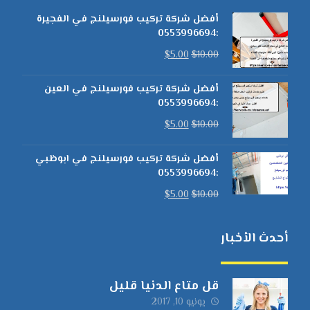
أفضل شركة تركيب فورسيلنج في الفجيرة
:0553996694
$
5.00
$
10.00
أفضل شركة تركيب فورسيلنج في العين
:0553996694
$
5.00
$
10.00
أفضل شركة تركيب فورسيلنج في ابوظبي
:0553996694
$
5.00
$
10.00
أحدث الأخبار
قل متاع الدنيا قليل
يونيو 10, 2017