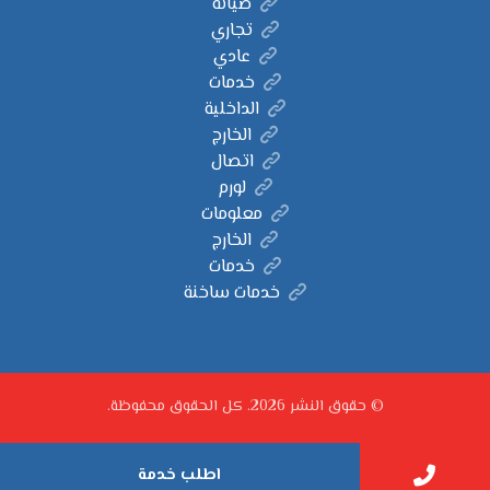
صيانة
تجاري
عادي
خدمات
الداخلية
الخارج
اتصال
لورم
معلومات
الخارج
خدمات
خدمات ساخنة
© حقوق النشر 2026. كل الحقوق محفوظة.
اطلب خدمة