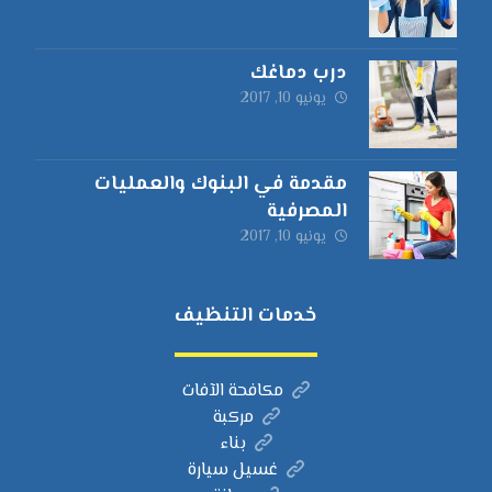
درب دماغك
يونيو 10, 2017
مقدمة في البنوك والعمليات
المصرفية
يونيو 10, 2017
خدمات التنظيف
مكافحة الآفات
مركبة
بناء
غسيل سيارة