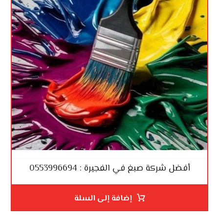
أفضل شركة صبغ في الفجيرة : 0553996694
إضافة إلى السلة