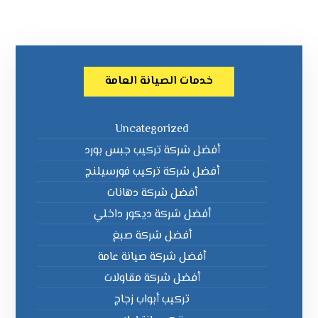
خدمات الصيانة العامة
Uncategorized
أفضل شركة تركيب جبس بورد
أفضل شركة تركيب فورسيلنج
أفضل شركة دهانات
أفضل شركة ديكور داخلي
أفضل شركة صبغ
أفضل شركة صيانة عامة
أفضل شركة مقاولات
تركيب أبواب زجاج