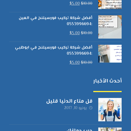
$
5.00
$
10.00
أفضل شركة تركيب فورسيلنج في العين
:0553996694
$
5.00
$
10.00
أفضل شركة تركيب فورسيلنج في ابوظبي
:0553996694
$
5.00
$
10.00
أحدث الأخبار
قل متاع الدنيا قليل
يونيو 10, 2017