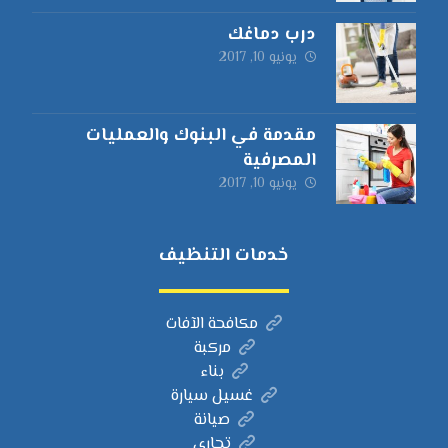
درب دماغك
يونيو 10, 2017
مقدمة في البنوك والعمليات
المصرفية
يونيو 10, 2017
خدمات التنظيف
مكافحة الآفات
مركبة
بناء
غسيل سيارة
صيانة
تجاري