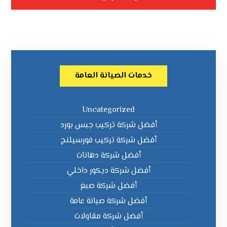
خدمات الصيانة العامة
Uncategorized
أفضل شركة تركيب جبس بورد
أفضل شركة تركيب فورسيلنج
أفضل شركة دهانات
أفضل شركة ديكور داخلي
أفضل شركة صبغ
أفضل شركة صيانة عامة
أفضل شركة مقاولات