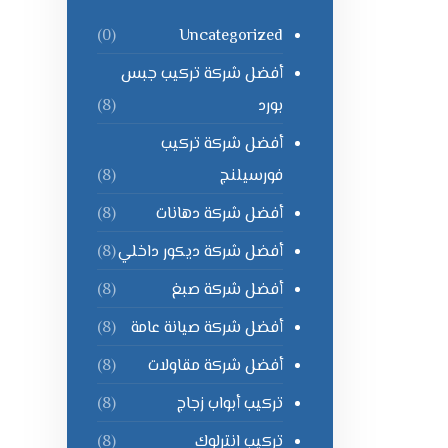
Uncategorized
(0)
أفضل شركة تركيب جبس
بورد
(8)
أفضل شركة تركيب
فورسيلنج
(8)
أفضل شركة دهانات
(8)
أفضل شركة ديكور داخلي
(8)
أفضل شركة صبغ
(8)
أفضل شركة صيانة عامة
(8)
أفضل شركة مقاولات
(8)
تركيب أبواب زجاج
(8)
تركيب انترلوك
(8)