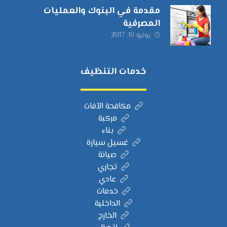
مقدمة في البنوك والعمليات
المصرفية
يونيو 10, 2017
خدمات التنظيف
مكافحة الآفات
مركبة
بناء
غسيل سيارة
صيانة
تجاري
عادي
خدمات
الداخلية
الخارج