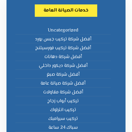
خدمات الصيانة العامة
Uncategorized
أفضل شركة تركيب جبس بورد
أفضل شركة تركيب فورسيلنج
أفضل شركة دهانات
أفضل شركة ديكور داخلي
أفضل شركة صبغ
أفضل شركة صيانة عامة
أفضل شركة مقاولات
تركيب أبواب زجاج
تركيب انترلوك
تركيب سيرامبك
سباك 24 ساعة