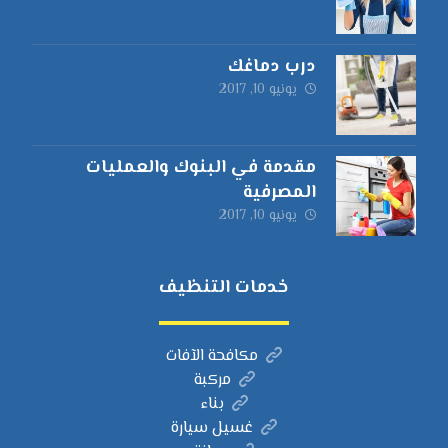
درب دماغك
يونيو 10, 2017
مقدمة في البنوك والعمليات
المصرفية
يونيو 10, 2017
خدمات التنظيف
مكافحة الآفات
مركبة
بناء
غسيل سيارة