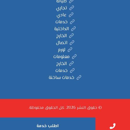
صيانة
تجاري
عادي
خدمات
الداخلية
الخارج
اتصال
لورم
معلومات
الخارج
خدمات
خدمات ساخنة
© حقوق النشر 2026. كل الحقوق محفوظة.
اطلب خدمة