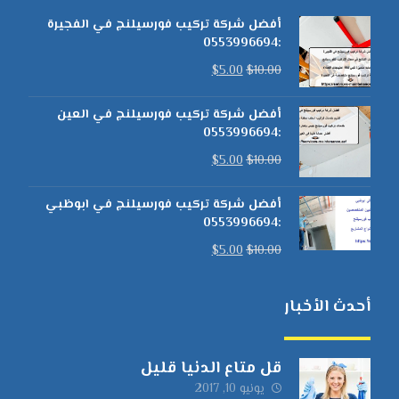
أفضل شركة تركيب فورسيلنج في الفجيرة
:0553996694
$
5.00
$
10.00
أفضل شركة تركيب فورسيلنج في العين
:0553996694
$
5.00
$
10.00
أفضل شركة تركيب فورسيلنج في ابوظبي
:0553996694
$
5.00
$
10.00
أحدث الأخبار
قل متاع الدنيا قليل
يونيو 10, 2017