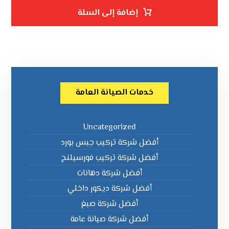
إضافة إلى السلة
خدمات الصيانة العامة
Uncategorized
أفضل شركة تركيب جبس بورد
أفضل شركة تركيب فورسيلنج
أفضل شركة دهانات
أفضل شركة ديكور داخلي
أفضل شركة صبغ
أفضل شركة صيانة عامة