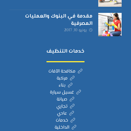
مقدمة في البنوك والعمليات
المصرفية
يونيو 10, 2017
خدمات التنظيف
مكافحة الآفات
مركبة
بناء
غسيل سيارة
صيانة
تجاري
عادي
خدمات
الداخلية