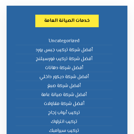
خدمات الصيانة العامة
Uncategorized
أفضل شركة تركيب جبس بورد
أفضل شركة تركيب فورسيلنج
أفضل شركة دهانات
أفضل شركة ديكور داخلي
أفضل شركة صبغ
أفضل شركة صيانة عامة
أفضل شركة مقاولات
تركيب أبواب زجاج
تركيب انترلوك
تركيب سيرامبك