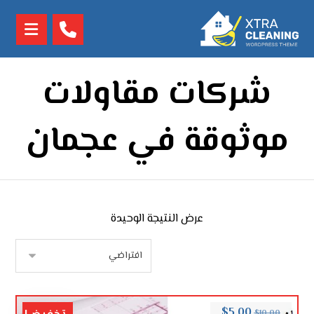
شركات مقاولات
موثوقة في عجمان
عرض النتيجة الوحيدة
$
5.00
$
10.00