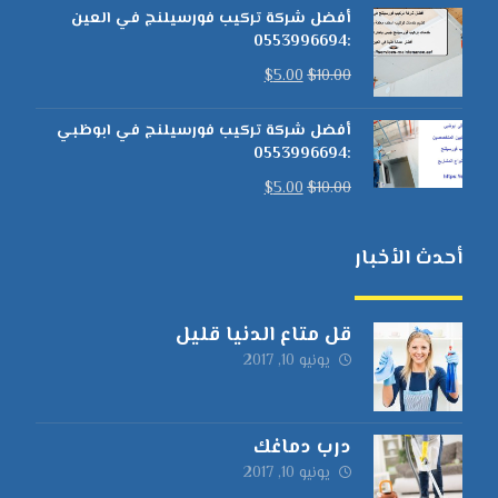
أفضل شركة تركيب فورسيلنج في العين
:0553996694
$
5.00
$
10.00
أفضل شركة تركيب فورسيلنج في ابوظبي
:0553996694
$
5.00
$
10.00
أحدث الأخبار
قل متاع الدنيا قليل
يونيو 10, 2017
درب دماغك
يونيو 10, 2017