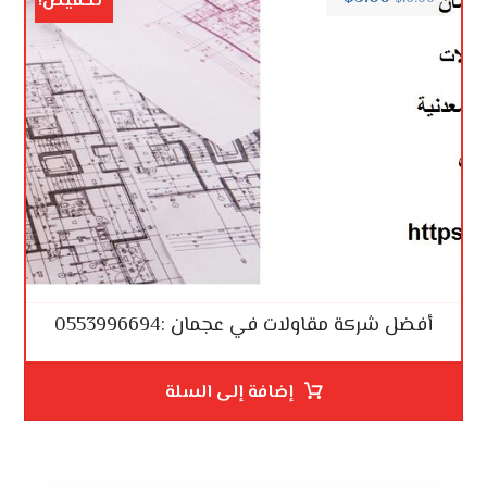
تخفيض!
أفضل شركة مقاولات في عجمان :0553996694
إضافة إلى السلة