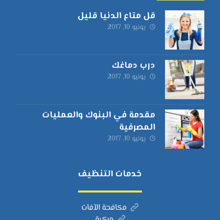
قل متاع الدنيا قليل
يونيو 10, 2017
درب دماغك
يونيو 10, 2017
مقدمة في البنوك والعمليات
المصرفية
يونيو 10, 2017
خدمات التنظيف
مكافحة الآفات
مركبة