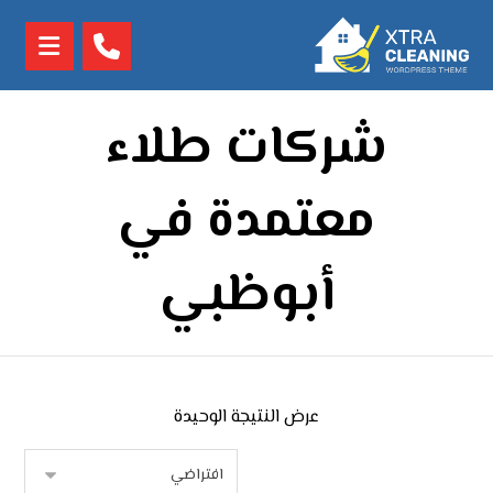
شركات طلاء
معتمدة في
أبوظبي
عرض النتيجة الوحيدة