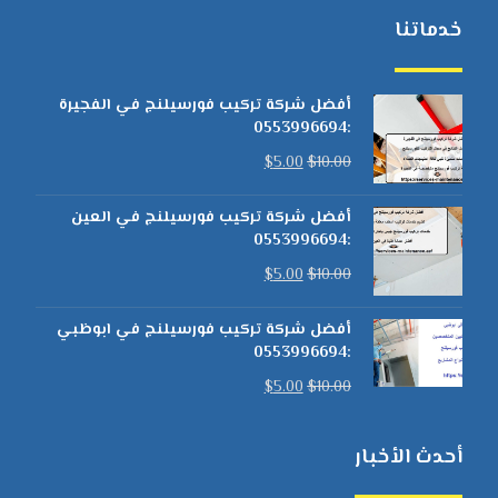
خدماتنا
أفضل شركة تركيب فورسيلنج في الفجيرة
:0553996694
$
5.00
$
10.00
أفضل شركة تركيب فورسيلنج في العين
:0553996694
$
5.00
$
10.00
أفضل شركة تركيب فورسيلنج في ابوظبي
:0553996694
$
5.00
$
10.00
أحدث الأخبار