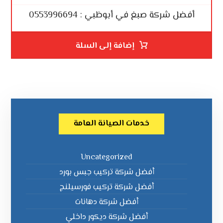
أفضل شركة صبغ في أبوظبي : 0553996694
إضافة إلى السلة
خدمات الصيانة العامة
Uncategorized
أفضل شركة تركيب جبس بورد
أفضل شركة تركيب فورسيلنج
أفضل شركة دهانات
أفضل شركة ديكور داخلي