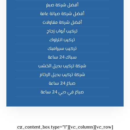
أفضل شركة صبغ
أفضل شركة صيانة عامة
أفضل شركة مقاولات
تركيب أبواب زجاج
تركيب انترلوك
تركيب سيرامبك
سباك 24 ساعة
شركة تركيب بديل الخشب
شركة تركيب بديل الرخام
صباغ 24 ساعة
صباغ في دبي 24 ساعة
[vc_row][vc_column][cz_content_box type="1"