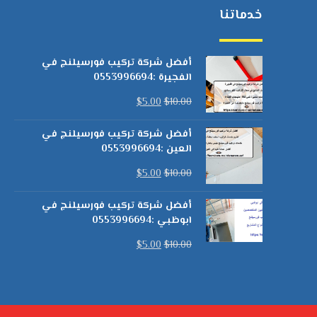
خدماتنا
أفضل شركة تركيب فورسيلنج في
الفجيرة :0553996694
$
5.00
$
10.00
أفضل شركة تركيب فورسيلنج في
العين :0553996694
$
5.00
$
10.00
أفضل شركة تركيب فورسيلنج في
ابوظبي :0553996694
$
5.00
$
10.00