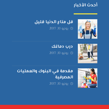
أحدث الأخبار
قل متاع الدنيا قليل
يونيو 10, 2017
درب دماغك
يونيو 10, 2017
مقدمة في البنوك والعمليات
المصرفية
يونيو 10, 2017