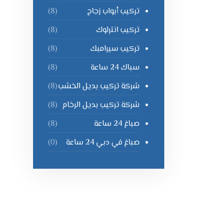
تركيب أبواب زجاج
(8)
تركيب انترلوك
(8)
تركيب سيرامبك
(8)
سباك 24 ساعة
(8)
شركة تركيب بديل الخشب
(8)
شركة تركيب بديل الرخام
(8)
صباغ 24 ساعة
(8)
صباغ في دبي 24 ساعة
(0)