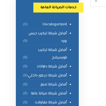
خدمات الصيانة العامة
Uncategorized
(0)
أفضل شركة تركيب جبس
بورد
(8)
أفضل شركة تركيب
فورسيلنج
(8)
أفضل شركة دهانات
(8)
أفضل شركة ديكور داخلي
(8)
أفضل شركة صبغ
(8)
أفضل شركة صيانة عامة
(8)
أفضل شركة مقاولات
(8)