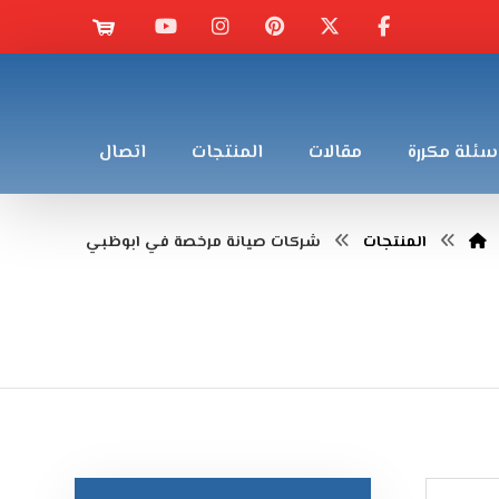
سئلة مكررة
مقالات
المنتجات
اتصال
المنتجات
شركات صيانة مرخصة في ابوظبي