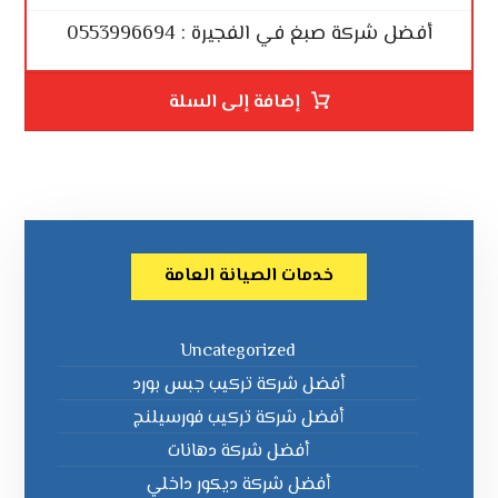
أفضل شركة صبغ في الفجيرة : 0553996694
إضافة إلى السلة
خدمات الصيانة العامة
Uncategorized
أفضل شركة تركيب جبس بورد
أفضل شركة تركيب فورسيلنج
أفضل شركة دهانات
أفضل شركة ديكور داخلي