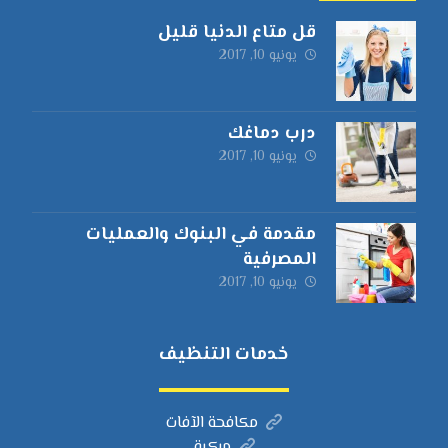
قل متاع الدنيا قليل
يونيو 10, 2017
درب دماغك
يونيو 10, 2017
مقدمة في البنوك والعمليات
المصرفية
يونيو 10, 2017
خدمات التنظيف
مكافحة الآفات
مركبة