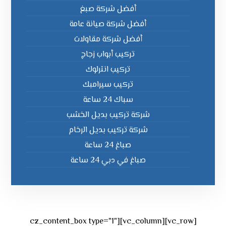
أفضل شركة صبغ
أفضل شركة صيانة عامة
أفضل شركة مقاولات
تركيب أبواب زجاج
تركيب انترلوك
تركيب سيرامبك
سباك 24 ساعة
شركة تركيب بديل الخشب
شركة تركيب بديل الرخام
صباغ 24 ساعة
صباغ في دبي 24 ساعة
[vc_row][vc_column][cz_content_box type="1"