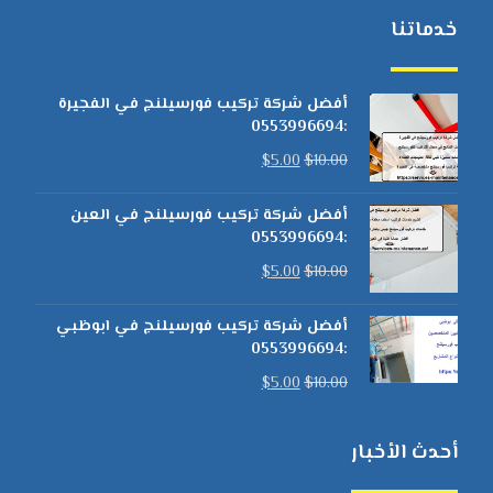
خدماتنا
أفضل شركة تركيب فورسيلنج في الفجيرة
:0553996694
$
5.00
$
10.00
أفضل شركة تركيب فورسيلنج في العين
:0553996694
$
5.00
$
10.00
أفضل شركة تركيب فورسيلنج في ابوظبي
:0553996694
$
5.00
$
10.00
أحدث الأخبار