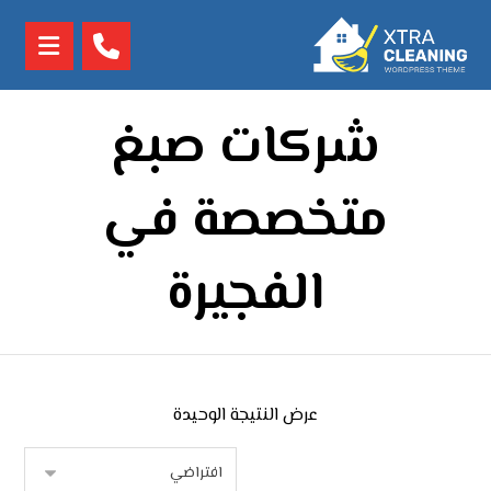
شركات صبغ
متخصصة في
الفجيرة
عرض النتيجة الوحيدة