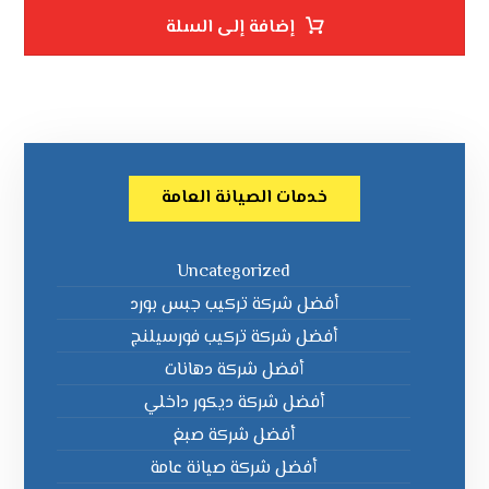
إضافة إلى السلة
خدمات الصيانة العامة
Uncategorized
أفضل شركة تركيب جبس بورد
أفضل شركة تركيب فورسيلنج
أفضل شركة دهانات
أفضل شركة ديكور داخلي
أفضل شركة صبغ
أفضل شركة صيانة عامة