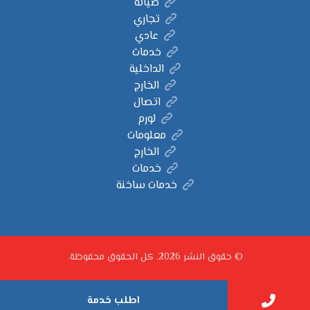
صيانة
تجاري
عادي
خدمات
الداخلية
الخارج
اتصال
لورم
معلومات
الخارج
خدمات
خدمات ساخنة
© حقوق النشر 2026. كل الحقوق محفوظة.
اطلب خدمة