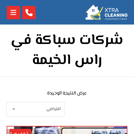
شركات سباكة في
راس الخيمة
عرض النتيجة الوحيدة
$
5.00
$
10.00