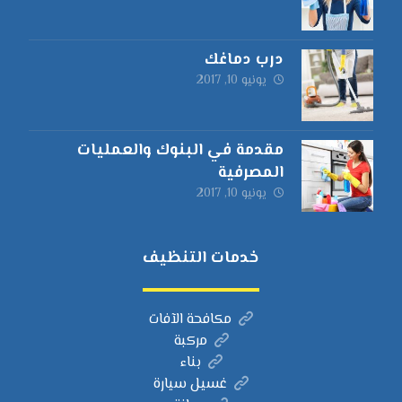
درب دماغك
يونيو 10, 2017
مقدمة في البنوك والعمليات
المصرفية
يونيو 10, 2017
خدمات التنظيف
مكافحة الآفات
مركبة
بناء
غسيل سيارة