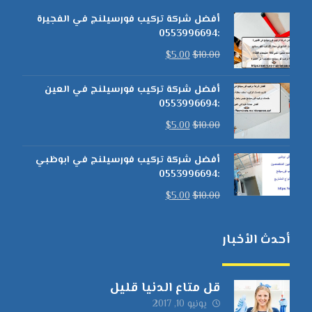
أفضل شركة تركيب فورسيلنج في الفجيرة
:0553996694
$
5.00
$
10.00
أفضل شركة تركيب فورسيلنج في العين
:0553996694
$
5.00
$
10.00
أفضل شركة تركيب فورسيلنج في ابوظبي
:0553996694
$
5.00
$
10.00
أحدث الأخبار
قل متاع الدنيا قليل
يونيو 10, 2017