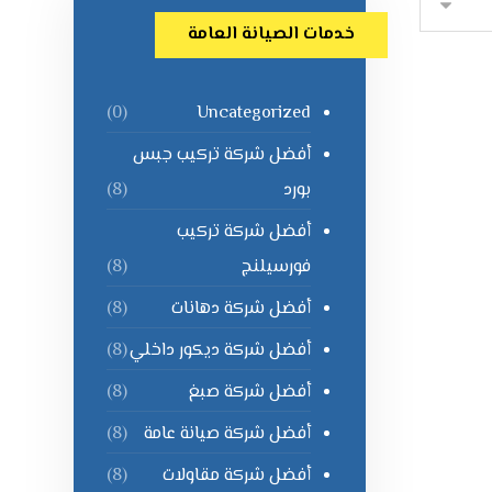
خدمات الصيانة العامة
Uncategorized
(0)
أفضل شركة تركيب جبس
بورد
(8)
أفضل شركة تركيب
فورسيلنج
(8)
أفضل شركة دهانات
(8)
أفضل شركة ديكور داخلي
(8)
أفضل شركة صبغ
(8)
أفضل شركة صيانة عامة
(8)
أفضل شركة مقاولات
(8)