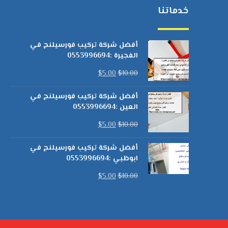
خدماتنا
أفضل شركة تركيب فورسيلنج في
الفجيرة :0553996694
$
5.00
$
10.00
أفضل شركة تركيب فورسيلنج في
العين :0553996694
$
5.00
$
10.00
أفضل شركة تركيب فورسيلنج في
ابوظبي :0553996694
$
5.00
$
10.00