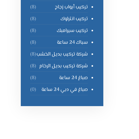
تركيب أبواب زجاج
(8)
تركيب انترلوك
(8)
تركيب سيرامبك
(8)
سباك 24 ساعة
(8)
شركة تركيب بديل الخشب
(8)
شركة تركيب بديل الرخام
(8)
صباغ 24 ساعة
(8)
صباغ في دبي 24 ساعة
(0)