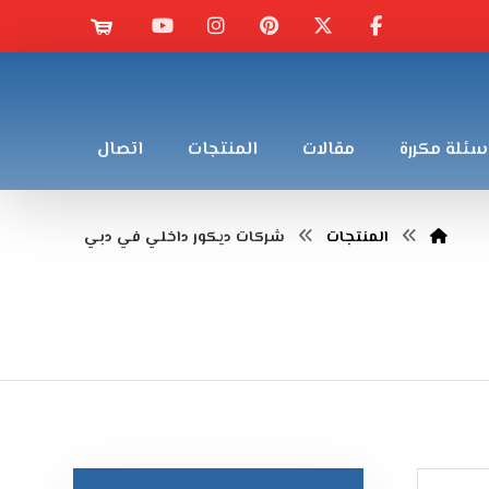
سئلة مكررة
مقالات
المنتجات
اتصال
المنتجات
شركات ديكور داخلي في دبي