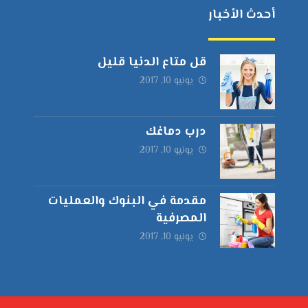
أحدث الأخبار
قل متاع الدنيا قليل
يونيو 10, 2017
درب دماغك
يونيو 10, 2017
مقدمة في البنوك والعمليات
المصرفية
يونيو 10, 2017