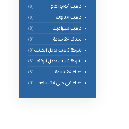
تركيب أبواب زجاج
(8)
تركيب انترلوك
(8)
تركيب سيرامبك
(8)
سباك 24 ساعة
(8)
شركة تركيب بديل الخشب
(8)
شركة تركيب بديل الرخام
(8)
صباغ 24 ساعة
(8)
صباغ في دبي 24 ساعة
(0)