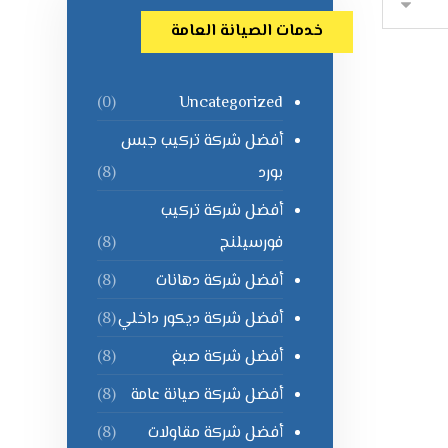
خدمات الصيانة العامة
Uncategorized
(0)
أفضل شركة تركيب جبس
بورد
(8)
أفضل شركة تركيب
فورسيلنج
(8)
أفضل شركة دهانات
(8)
أفضل شركة ديكور داخلي
(8)
أفضل شركة صبغ
(8)
أفضل شركة صيانة عامة
(8)
أفضل شركة مقاولات
(8)