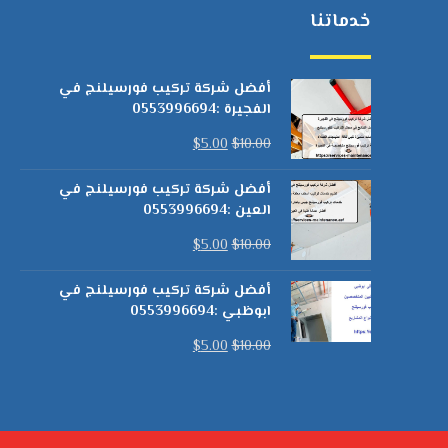
خدماتنا
أفضل شركة تركيب فورسيلنج في
الفجيرة :0553996694
$
5.00
$
10.00
أفضل شركة تركيب فورسيلنج في
العين :0553996694
$
5.00
$
10.00
أفضل شركة تركيب فورسيلنج في
ابوظبي :0553996694
$
5.00
$
10.00