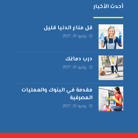
أحدث الأخبار
قل متاع الدنيا قليل
يونيو 10, 2017
درب دماغك
يونيو 10, 2017
مقدمة في البنوك والعمليات
المصرفية
يونيو 10, 2017