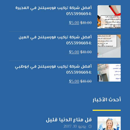
أفضل شركة تركيب فورسيلنج في الفجيرة
:0553996694
$
5.00
$
10.00
أفضل شركة تركيب فورسيلنج في العين
:0553996694
$
5.00
$
10.00
أفضل شركة تركيب فورسيلنج في ابوظبي
:0553996694
$
5.00
$
10.00
أحدث الأخبار
قل متاع الدنيا قليل
يونيو 10, 2017