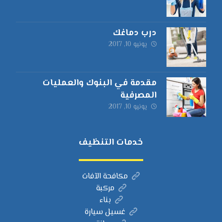
درب دماغك
يونيو 10, 2017
مقدمة في البنوك والعمليات
المصرفية
يونيو 10, 2017
خدمات التنظيف
مكافحة الآفات
مركبة
بناء
غسيل سيارة