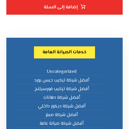
إضافة إلى السلة
خدمات الصيانة العامة
Uncategorized
أفضل شركة تركيب جبس بورد
أفضل شركة تركيب فورسيلنج
أفضل شركة دهانات
أفضل شركة ديكور داخلي
أفضل شركة صبغ
أفضل شركة صيانة عامة