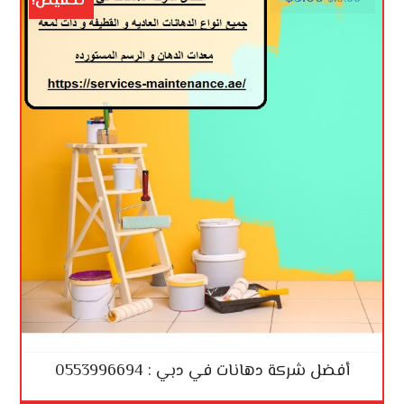
تخفيض!
أفضل شركة دهانات في دبي : 0553996694