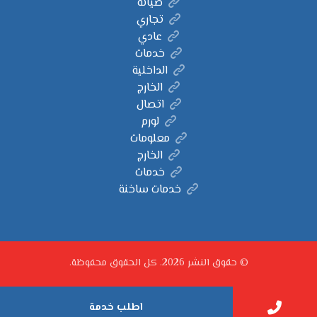
صيانة
تجاري
عادي
خدمات
الداخلية
الخارج
اتصال
لورم
معلومات
الخارج
خدمات
خدمات ساخنة
© حقوق النشر 2026. كل الحقوق محفوظة.
اطلب خدمة