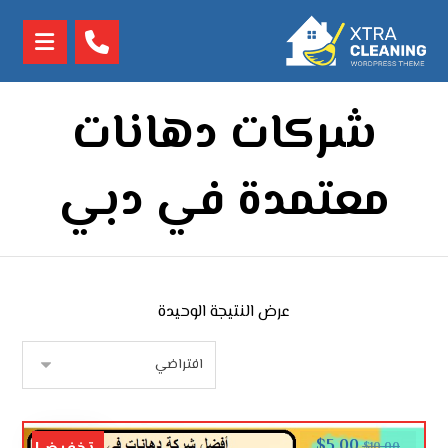
شركات دهانات
معتمدة في دبي
عرض النتيجة الوحيدة
$
5.00
$
10.00