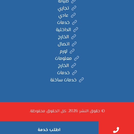
صيانة
تجاري
عادي
خدمات
الداخلية
الخارج
اتصال
لورم
معلومات
الخارج
خدمات
خدمات ساخنة
© حقوق النشر 2026. كل الحقوق محفوظة.
اطلب خدمة