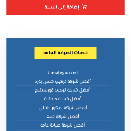
إضافة إلى السلة
خدمات الصيانة العامة
Uncategorized
أفضل شركة تركيب جبس بورد
أفضل شركة تركيب فورسيلنج
أفضل شركة دهانات
أفضل شركة ديكور داخلي
أفضل شركة صبغ
أفضل شركة صيانة عامة