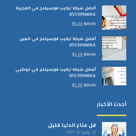
أفضل شركة تركيب فورسيلنج في الفجيرة
:0553996694
$
5.00
$
10.00
أفضل شركة تركيب فورسيلنج في العين
:0553996694
$
5.00
$
10.00
أفضل شركة تركيب فورسيلنج في ابوظبي
:0553996694
$
5.00
$
10.00
أحدث الأخبار
قل متاع الدنيا قليل
يونيو 10, 2017