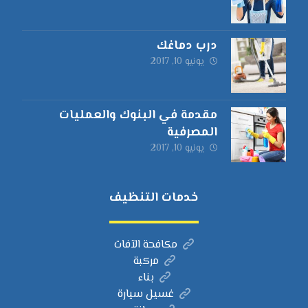
درب دماغك
يونيو 10, 2017
مقدمة في البنوك والعمليات
المصرفية
يونيو 10, 2017
خدمات التنظيف
مكافحة الآفات
مركبة
بناء
غسيل سيارة