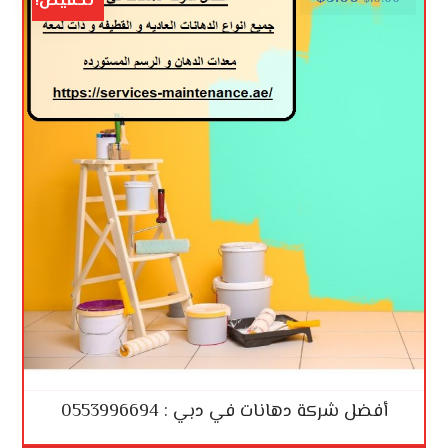
تخفيض!
أفضل شركة دهانات في دبي : 0553996694