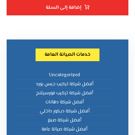
إضافة إلى السلة
خدمات الصيانة العامة
Uncategorized
أفضل شركة تركيب جبس بورد
أفضل شركة تركيب فورسيلنج
أفضل شركة دهانات
أفضل شركة ديكور داخلي
أفضل شركة صبغ
أفضل شركة صيانة عامة