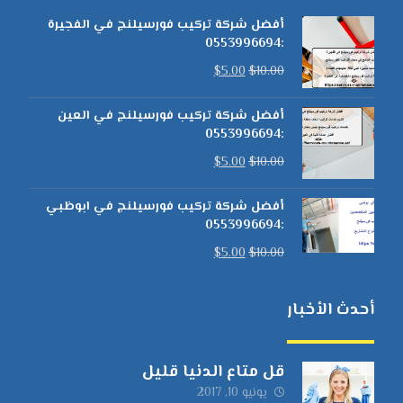
أفضل شركة تركيب فورسيلنج في الفجيرة
:0553996694
$
5.00
$
10.00
أفضل شركة تركيب فورسيلنج في العين
:0553996694
$
5.00
$
10.00
أفضل شركة تركيب فورسيلنج في ابوظبي
:0553996694
$
5.00
$
10.00
أحدث الأخبار
قل متاع الدنيا قليل
يونيو 10, 2017