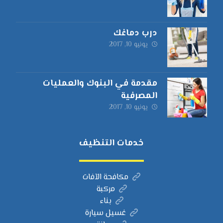
درب دماغك
يونيو 10, 2017
مقدمة في البنوك والعمليات
المصرفية
يونيو 10, 2017
خدمات التنظيف
مكافحة الآفات
مركبة
بناء
غسيل سيارة