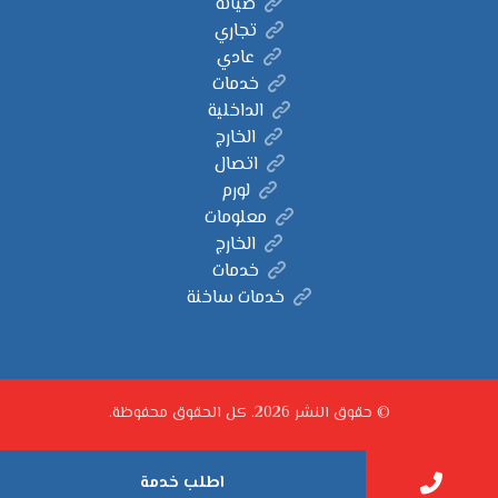
صيانة
تجاري
عادي
خدمات
الداخلية
الخارج
اتصال
لورم
معلومات
الخارج
خدمات
خدمات ساخنة
© حقوق النشر 2026. كل الحقوق محفوظة.
اطلب خدمة