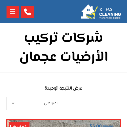
شركات تركيب
الأرضيات عجمان
عرض النتيجة الوحيدة
$
5.00
$
10.00