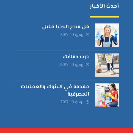
أحدث الأخبار
قل متاع الدنيا قليل
يونيو 10, 2017
درب دماغك
يونيو 10, 2017
مقدمة في البنوك والعمليات
المصرفية
يونيو 10, 2017