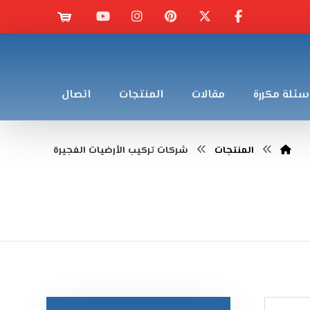
سئلة مكررة
مقالات
المنتجات
اتصال
المنتجات
شركات تركيب الأرضيات الفجيرة