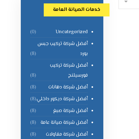
خدمات الصيانة العامة
Uncategorized
(0)
أفضل شركة تركيب جبس
بورد
(8)
أفضل شركة تركيب
فورسيلنج
(8)
أفضل شركة دهانات
(8)
أفضل شركة ديكور داخلي
(8)
أفضل شركة صبغ
(8)
أفضل شركة صيانة عامة
(8)
أفضل شركة مقاولات
(8)