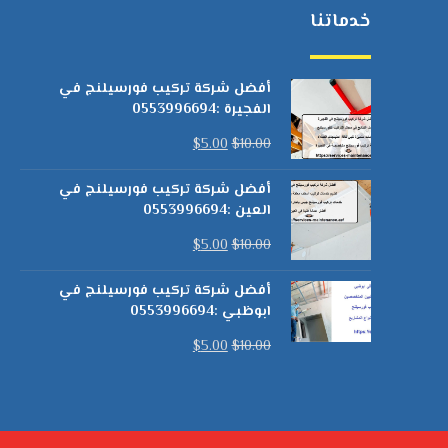
خدماتنا
أفضل شركة تركيب فورسيلنج في
الفجيرة :0553996694
$
5.00
$
10.00
أفضل شركة تركيب فورسيلنج في
العين :0553996694
$
5.00
$
10.00
أفضل شركة تركيب فورسيلنج في
ابوظبي :0553996694
$
5.00
$
10.00