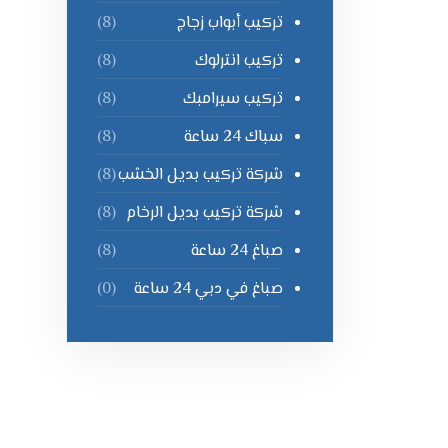
تركيب أبواب زجاج
(8)
تركيب انترلوك
(8)
تركيب سيرامبك
(8)
سباك 24 ساعة
(8)
شركة تركيب بديل الخشب
(8)
شركة تركيب بديل الرخام
(8)
صباغ 24 ساعة
(8)
صباغ في دبي 24 ساعة
(0)