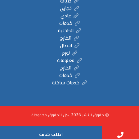
صيانة
تجاري
عادي
خدمات
الداخلية
الخارج
اتصال
لورم
معلومات
الخارج
خدمات
خدمات ساخنة
© حقوق النشر 2026. كل الحقوق محفوظة.
اطلب خدمة