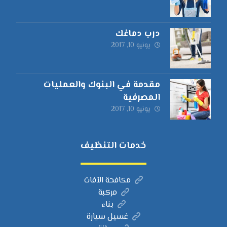
درب دماغك
يونيو 10, 2017
مقدمة في البنوك والعمليات
المصرفية
يونيو 10, 2017
خدمات التنظيف
مكافحة الآفات
مركبة
بناء
غسيل سيارة