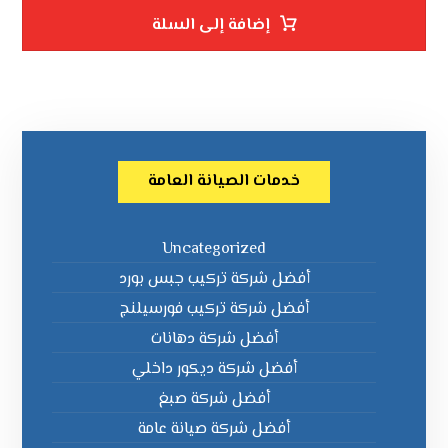
إضافة إلى السلة
خدمات الصيانة العامة
Uncategorized
أفضل شركة تركيب جبس بورد
أفضل شركة تركيب فورسيلنج
أفضل شركة دهانات
أفضل شركة ديكور داخلي
أفضل شركة صبغ
أفضل شركة صيانة عامة