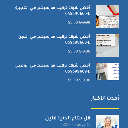
أفضل شركة تركيب فورسيلنج في الفجيرة
:0553996694
$
5.00
$
10.00
أفضل شركة تركيب فورسيلنج في العين
:0553996694
$
5.00
$
10.00
أفضل شركة تركيب فورسيلنج في ابوظبي
:0553996694
$
5.00
$
10.00
أحدث الأخبار
قل متاع الدنيا قليل
يونيو 10, 2017