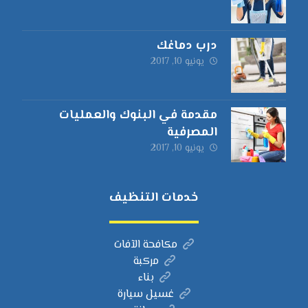
درب دماغك
يونيو 10, 2017
مقدمة في البنوك والعمليات
المصرفية
يونيو 10, 2017
خدمات التنظيف
مكافحة الآفات
مركبة
بناء
غسيل سيارة