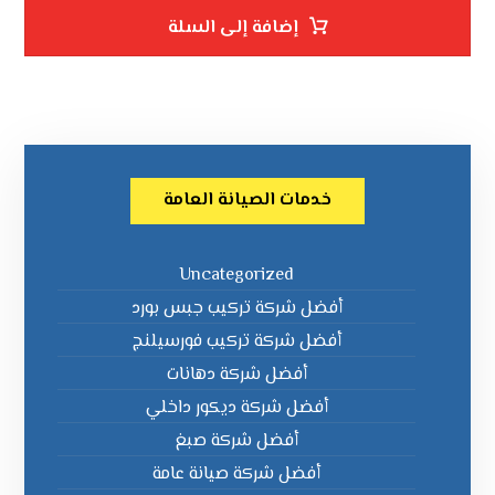
إضافة إلى السلة
خدمات الصيانة العامة
Uncategorized
أفضل شركة تركيب جبس بورد
أفضل شركة تركيب فورسيلنج
أفضل شركة دهانات
أفضل شركة ديكور داخلي
أفضل شركة صبغ
أفضل شركة صيانة عامة