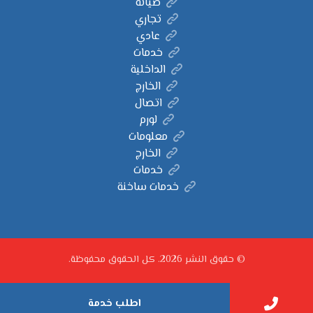
صيانة
تجاري
عادي
خدمات
الداخلية
الخارج
اتصال
لورم
معلومات
الخارج
خدمات
خدمات ساخنة
© حقوق النشر 2026. كل الحقوق محفوظة.
اطلب خدمة