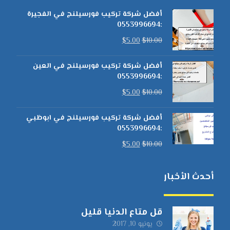
أفضل شركة تركيب فورسيلنج في الفجيرة
:0553996694
$
5.00
$
10.00
أفضل شركة تركيب فورسيلنج في العين
:0553996694
$
5.00
$
10.00
أفضل شركة تركيب فورسيلنج في ابوظبي
:0553996694
$
5.00
$
10.00
أحدث الأخبار
قل متاع الدنيا قليل
يونيو 10, 2017