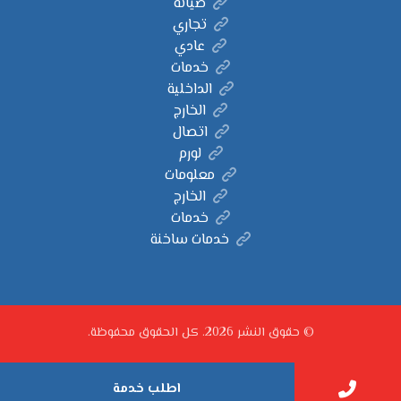
صيانة
تجاري
عادي
خدمات
الداخلية
الخارج
اتصال
لورم
معلومات
الخارج
خدمات
خدمات ساخنة
© حقوق النشر 2026. كل الحقوق محفوظة.
اطلب خدمة