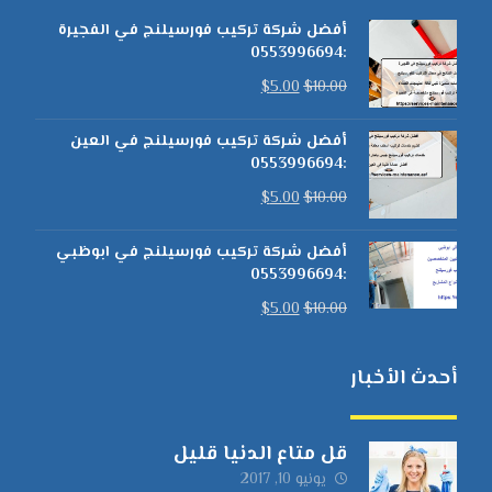
أفضل شركة تركيب فورسيلنج في الفجيرة
:0553996694
$
5.00
$
10.00
أفضل شركة تركيب فورسيلنج في العين
:0553996694
$
5.00
$
10.00
أفضل شركة تركيب فورسيلنج في ابوظبي
:0553996694
$
5.00
$
10.00
أحدث الأخبار
قل متاع الدنيا قليل
يونيو 10, 2017