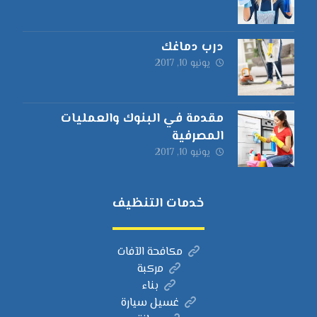
درب دماغك
يونيو 10, 2017
مقدمة في البنوك والعمليات
المصرفية
يونيو 10, 2017
خدمات التنظيف
مكافحة الآفات
مركبة
بناء
غسيل سيارة