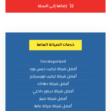
إضافة إلى السلة
خدمات الصيانة العامة
Uncategorized
أفضل شركة تركيب جبس بورد
أفضل شركة تركيب فورسيلنج
أفضل شركة دهانات
أفضل شركة ديكور داخلي
أفضل شركة صبغ
أفضل شركة صيانة عامة