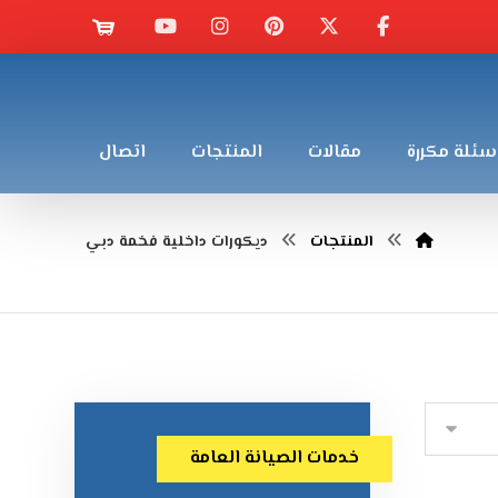
سئلة مكررة
مقالات
المنتجات
اتصال
المنتجات
ديكورات داخلية فخمة دبي
خدمات الصيانة العامة