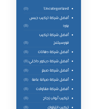
Uncategorized
(0)
أفضل شركة تركيب جبس
بورد
(8)
أفضل شركة تركيب
فورسيلنج
(8)
أفضل شركة دهانات
(8)
أفضل شركة ديكور داخلي
(8)
أفضل شركة صبغ
(8)
أفضل شركة صيانة عامة
(8)
أفضل شركة مقاولات
(8)
تركيب أبواب زجاج
(8)
تركيب انترلوك
(8)