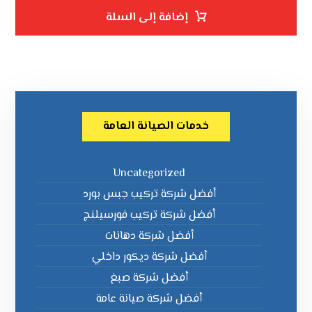
إضافة إلى السلة
خدمات الصيانة العامة
Uncategorized
أفضل شركة تركيب جبس بورد
أفضل شركة تركيب فورسيلنج
أفضل شركة دهانات
أفضل شركة ديكور داخلي
أفضل شركة صبغ
أفضل شركة صيانة عامة