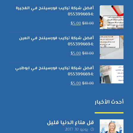
أفضل شركة تركيب فورسيلنج في الفجيرة
:0553996694
$
5.00
$
10.00
أفضل شركة تركيب فورسيلنج في العين
:0553996694
$
5.00
$
10.00
أفضل شركة تركيب فورسيلنج في ابوظبي
:0553996694
$
5.00
$
10.00
أحدث الأخبار
قل متاع الدنيا قليل
يونيو 10, 2017