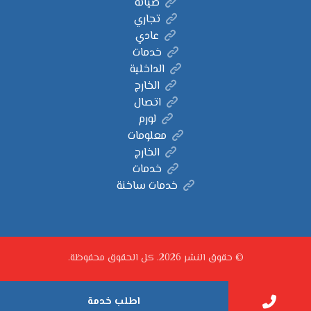
صيانة
تجاري
عادي
خدمات
الداخلية
الخارج
اتصال
لورم
معلومات
الخارج
خدمات
خدمات ساخنة
© حقوق النشر 2026. كل الحقوق محفوظة.
اطلب خدمة