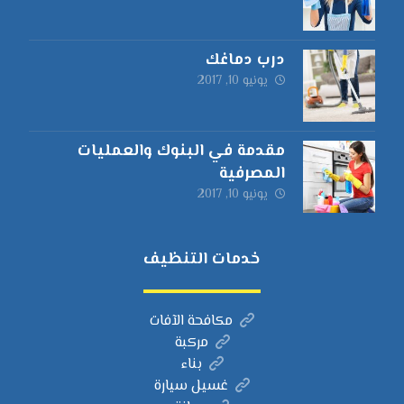
درب دماغك
يونيو 10, 2017
مقدمة في البنوك والعمليات
المصرفية
يونيو 10, 2017
خدمات التنظيف
مكافحة الآفات
مركبة
بناء
غسيل سيارة