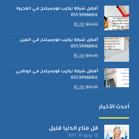
أفضل شركة تركيب فورسيلنج في الفجيرة
:0553996694
$
5.00
$
10.00
أفضل شركة تركيب فورسيلنج في العين
:0553996694
$
5.00
$
10.00
أفضل شركة تركيب فورسيلنج في ابوظبي
:0553996694
$
5.00
$
10.00
أحدث الأخبار
قل متاع الدنيا قليل
يونيو 10, 2017