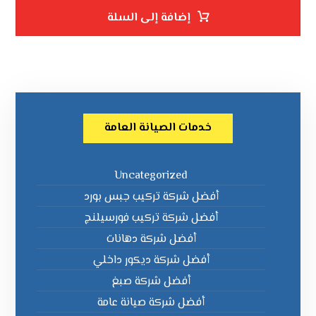
إضافة إلى السلة
خدمات الصيانة العامة
Uncategorized
أفضل شركة تركيب جبس بورد
أفضل شركة تركيب فورسيلنج
أفضل شركة دهانات
أفضل شركة ديكور داخلي
أفضل شركة صبغ
أفضل شركة صيانة عامة