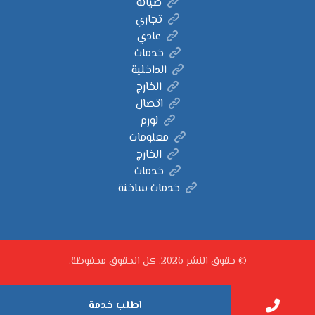
صيانة
تجاري
عادي
خدمات
الداخلية
الخارج
اتصال
لورم
معلومات
الخارج
خدمات
خدمات ساخنة
© حقوق النشر 2026. كل الحقوق محفوظة.
اطلب خدمة