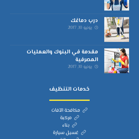
درب دماغك
يونيو 10, 2017
مقدمة في البنوك والعمليات
المصرفية
يونيو 10, 2017
خدمات التنظيف
مكافحة الآفات
مركبة
بناء
غسيل سيارة